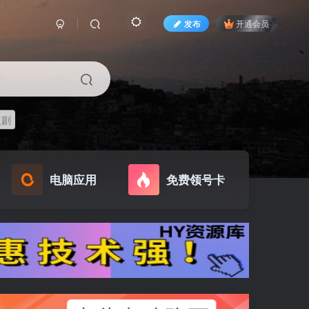
发布
开通会员
短剧
电脑应用
免费领号卡