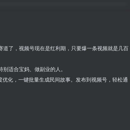
赛道了，视频号现在是红利期，只要爆一条视频就是几百
特别适合宝妈、做副业的人。
深度优化，一键批量生成民间故事。发布到视频号，轻松通
。