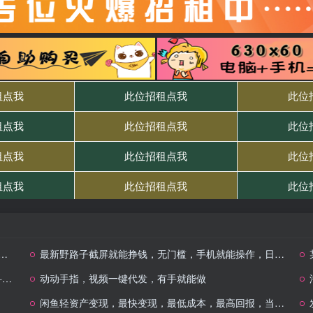
最新野路子截屏就能挣钱，无门槛，手机就能操作，日入5张
+
动动手指，视频一键代发，有手就能做
闲鱼轻资产变现，最快变现，最低成本，最高回报，当日轻松1000+