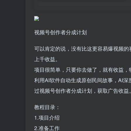
视频号创作者分成计划
可以肯定的说，没有比这更容易爆视频的
上千收益。
项目很简单，只要你去做了，就有收益，
利用AI软件自动生成原创民间故事，AI
过视频号创作者分成计划，获取广告收益
教程目录：
1.项目介绍
2.准备工作