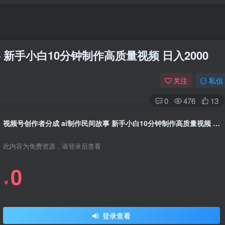
 新手小白10分钟制作高质量视频 日入2000
关注
私信
0
476
13
视频号创作者分成 ai制作民间故事 新手小白10分钟制作高质量视频 日入2000
此内容为免费资源，请登录后查看
0
￥
登录查看