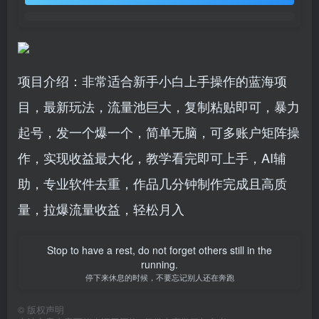
项目介绍：非常适合新手小白上手操作的蓝海项
目，最新玩法，流量池巨大，复制粘贴即可，暴力
起号，发一个爆一个，简单无脑，可多账户矩阵操
作，实现收益最大化，教学看完即可上手，AI辅
助，专业软件去重，作品几分钟制作完成且高质
量，拉爆流量收益，轻松月入
Stop to have a rest, do not forget others still in the
running.
停下来休息的时候，不要忘记别人还在奔跑
©
版权声明