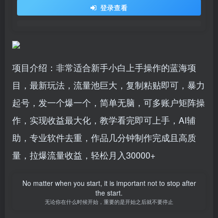
登录查看
项目介绍：非常适合新手小白上手操作的蓝海项
目，最新玩法，流量池巨大，复制粘贴即可，暴力
起号，发一个爆一个，简单无脑，可多账户矩阵操
作，实现收益最大化，教学看完即可上手，AI辅
助，专业软件去重，作品几分钟制作完成且高质
量，拉爆流量收益，轻松月入30000+
No matter when you start, it is important not to stop after
the start.
无论你在什么时候开始，重要的是开始之后就不要停止