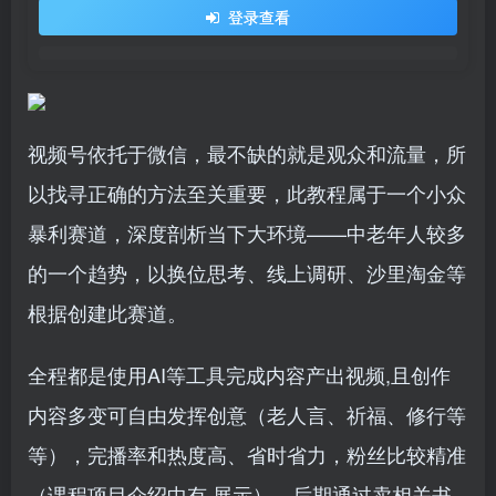
登录查看
视频号依托于微信，最不缺的就是观众和流量，所
以找寻正确的方法至关重要，此教程属于一个小众
暴利赛道，深度剖析当下大环境——中老年人较多
的一个趋势，以换位思考、线上调研、沙里淘金等
根据创建此赛道。
全程都是使用AI等工具完成内容产出视频,且创作
内容多变可自由发挥创意（老人言、祈福、修行等
等），完播率和热度高、省时省力，粉丝比较精准
（课程项目介绍中有 展示），后期通过卖相关书