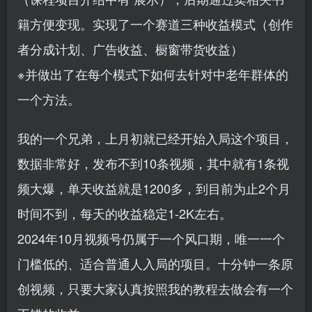
籍方便变现。实现了一个赛道三种收益模式（创作
者分成计划、广告收益、橱窗带货收益）
※并做出了在每个模式下如何去针对中老年群体的
一个方法。
我的一个兄弟，上月初就已经开始入局这个项目，
数据非常好，发布不到10条视频，其中就有1条视
频大爆，单天收益就是1200多，到目前为止2个月
时间不到，每天的收益稳定1-2K左右。
2024年10月视频号仍属于一个风口期，唯一一个
门槛低的、适合普通人入局的项目。十分钟一条原
创视频，只要大家认真按照我的教程去做会有一个