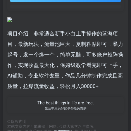
项目介绍：非常适合新手小白上手操作的蓝海项
目，最新玩法，流量池巨大，复制粘贴即可，暴力
起号，发一个爆一个，简单无脑，可多账户矩阵操
作，实现收益最大化，保姆级教学看完即可上手，
AI辅助，专业软件去重，作品几分钟制作完成且高
质量，拉爆流量收益，轻松月入30000+
The best things in life are free.
生活中最美好的事都是免费的
©
版权声明
本站文章内容可能来源于网络, 仅供大家学习与参考,