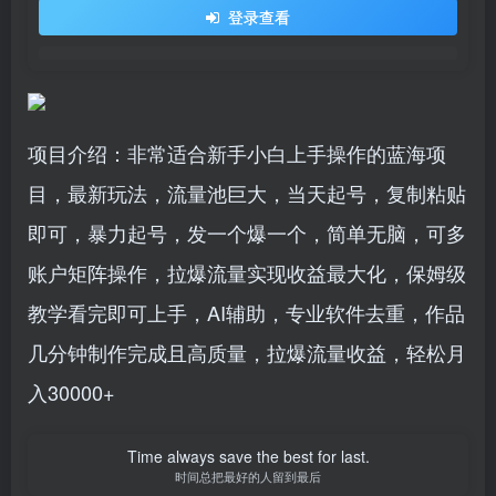
登录查看
项目介绍：非常适合新手小白上手操作的蓝海项
目，最新玩法，流量池巨大，当天起号，复制粘贴
即可，暴力起号，发一个爆一个，简单无脑，可多
账户矩阵操作，拉爆流量实现收益最大化，保姆级
教学看完即可上手，AI辅助，专业软件去重，作品
几分钟制作完成且高质量，拉爆流量收益，轻松月
入30000+
Time always save the best for last.
时间总把最好的人留到最后