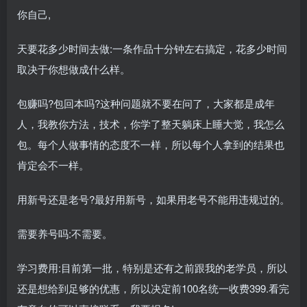
你自己,
天要花多少时间去做:一条作品十分钟左右搞定，花多少时间
取决于你想做成什么样。
包赚吗?包回本吗?这种问题就不要在问了，大家都是成年
人，我教你方法，技术，你学了整天躺床上睡大觉，我怎么
包。每个人做事情的态度不一样，所以每个人拿到的结果也
肯定会不一样。
用新号还是老号?最好用新号，如果用老号不能用违规过的。
需要养号吗:不需要。
学习费用:目前第一批，特别是还有之前跟我的老学员，所以
还是想给到足够的优惠，所以决定前100名统一收费399.看完