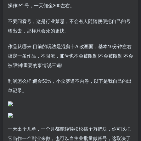
操作2个号，一天佣金300左右。
不要问看号，这是行业禁忌，不会有人随随便便把自己的号
晒出去，那样只会死的更快。
作品从哪来:目前的玩法是混剪十Ai改画面，基本10分钟左右
搞定一条作品，不限流，账号也不会被限制!不会被限制!不会
被限制!重要的事情说三遍!
利润怎么样:佣金50%，小众赛道不内卷，以下是我自己的出
单记录。
一天出个几单，一个月都能轻轻松松搞个万把块，你可以把
它当作一个副业来做，也可以当主业批量做账号，这取决于