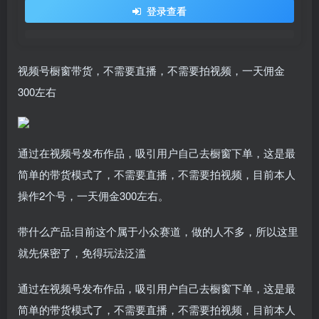
登录查看
视频号橱窗带货，不需要直播，不需要拍视频，一天佣金
300左右
通过在视频号发布作品，吸引用户自己去橱窗下单，这是最
简单的带货模式了，不需要直播，不需要拍视频，目前本人
操作2个号，一天佣金300左右。
带什么产品:目前这个属于小众赛道，做的人不多，所以这里
就先保密了，免得玩法泛滥
通过在视频号发布作品，吸引用户自己去橱窗下单，这是最
简单的带货模式了，不需要直播，不需要拍视频，目前本人