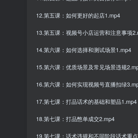
12.第五课：如何更好的起店1.mp4
13.第五课：视频号小店运营和注意事项2.
14.第六课：如何选择和测试场景1.mp4
15.第六课：优质场景及常见场景违规2.mp
16.第六课：如何实现视频号直播扣绿3.mp
17.第七课：打品话术的基础和塑品1.mp4
18.第七课：打品憋单成交2.mp4
19.第七课：话术违规和不同阶段话术重点3