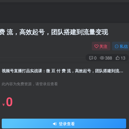
 费 流，高效起号，团队搭建到流量变现
关注
私信
0
388
13
视频号直播打品实战课：微 豆 付 费 流，高效起号，团队搭建到流量变现
此内容为免费资源，请登录后查看
0
￥
登录查看