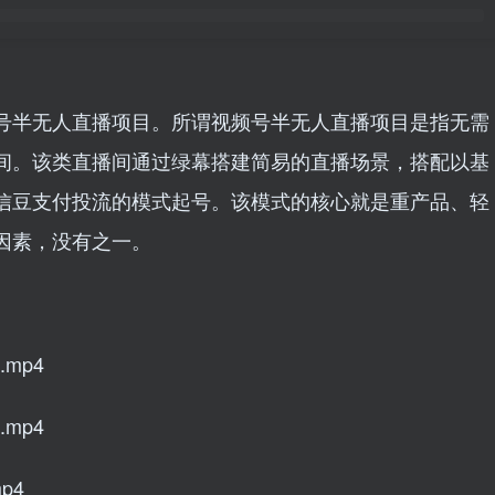
号半无人直播项目。所谓视频号半无人直播项目是指无需
间。该类直播间通过绿幕搭建简易的直播场景，搭配以基
信豆支付投流的模式起号。该模式的核心就是重产品、轻
因素，没有之一。
mp4
mp4
p4