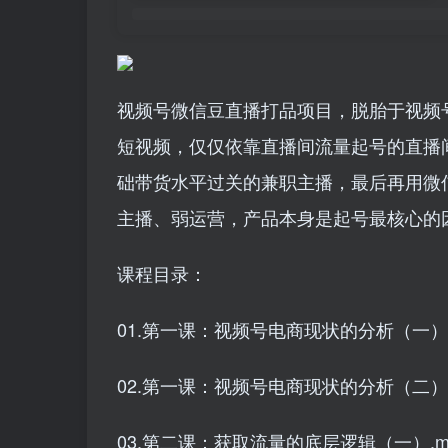
视频号微信豆直播打品项目，脱胎于视频
短视频，仅仅依靠直播间流量起号的直播
础带货水平过关的兼职主播，最后再用微
主播、弱运营，产品本身是起号最核心的
课程目录：
01.第一课：视频号电商现状的分析（一）.
02.第一课：视频号电商现状的分析（二）.
03.第二课：获取流量的底层逻辑（一）.m