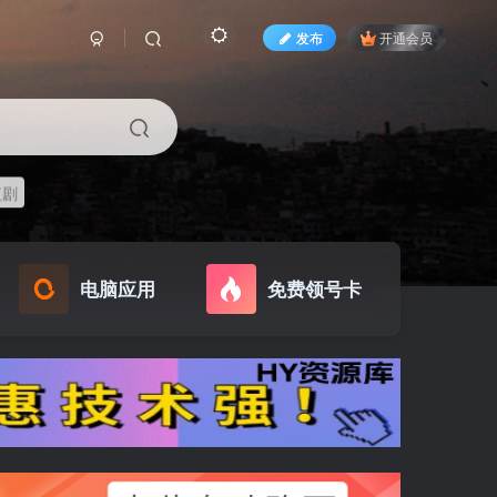
发布
开通会员
短剧
电脑应用
免费领号卡