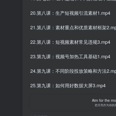
20.第八课：生产短视频引流素材1.mp4
21.第八课：素材重点和优质素材框架2.mp
22.第八课：短视频素材常见违规3.mp4
23.第九课：视频号加热工具基础1.mp4
24.第九课：不同阶段投放策略和方法2.mp
25.第九课：如何用好数据大屏3.mp4
Aim for the moo
把月亮作为你的