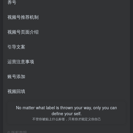
养号
视频号推荐机制
视频号页面介绍
引导文案
运营注意事项
账号添加
视频回填
No matter what label is thrown your way, only you can
define your self.
不管你被贴上什么标签，只有你才能定义你自己
©
版权声明