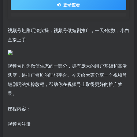
登录查看
视频号短剧玩法实操，视频号做短剧推广，一天4位数，小白
直接上手
视频号作为微信生态的一部分，拥有庞大的用户基础和高活
跃度，是推广短剧的理想平台。今天给大家分享一个视频号
短剧玩法实操教程，帮助你在视频号上取得更好的推广效
果。
课程内容：
视频号注册