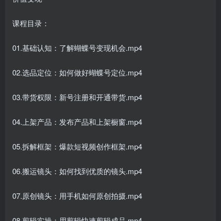
课程目录：
01.基础认知：了解蝴蝶号变现机会.mp4
02.选品定位：如何做好蝴蝶号定位.mp4
03.带货权限：新号注册和开通带货.mp4
04.上架产品：发布产品和上架橱窗.mp4
05.拆解框架：爆款短视频创作框架.mp4
06.搬运镜头：如何找到优质的镜头.mp4
07.原创镜头：用手机如何原创拍摄.mp4
08.剪辑实操：用剪辑快速剪辑成品.mp4