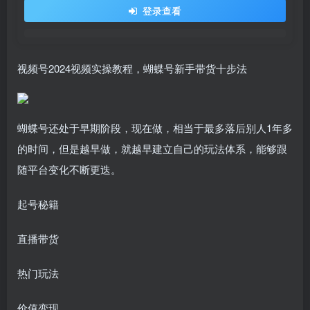
登录查看
视频号2024视频实操教程，蝴蝶号新手带货十步法
蝴蝶号还处于早期阶段，现在做，相当于最多落后别人1年多
的时间，但是越早做，就越早建立自己的玩法体系，能够跟
随平台变化不断更迭。
起号秘籍
直播带货
热门玩法
价值变现