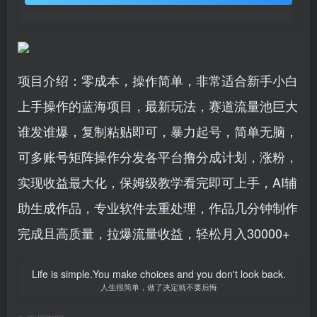
项目介绍：零成本，操作简单，非常适合新手小白
上手操作的蓝海项目，最新玩法，赛道流量池巨大
谁发谁爆，复制粘贴即可，暴力起号，简单无脑，
可多账号矩阵操作分发各平台撸分成计划，涨粉，
实现收益最大化，保姆级教学看完即可上手，AI辅
助生成作品，专业软件去重处理，作品几分钟制作
完成且高质量，拉爆流量收益，轻松月入30000+
Life is simple.You make choices and you don't look back.
人生很简单，做了决定就不要后悔