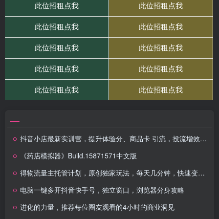
抖音小店最新实训营，提升体验分、商品卡 引流，投流增效，联盟引流秘籍
《药店模拟器》Build.15871571中文版
得物流量主托管计划，原创独家玩法，每天几分钟，快速变现，48小时即得收益
电脑一键多开抖音快手号，独立窗口，浏览器分身攻略
进化的力量，推荐每位圈友观看的4小时的商业洞见