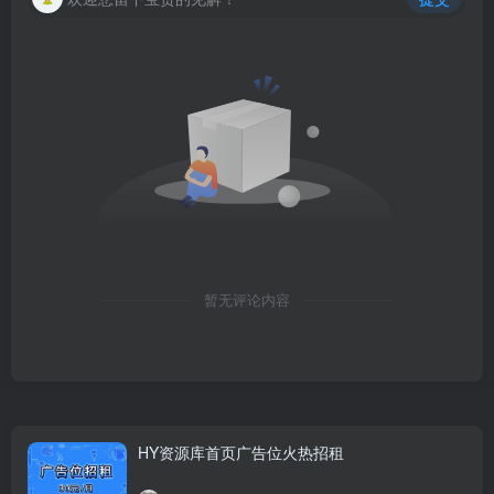
暂无评论内容
HY资源库首页广告位火热招租