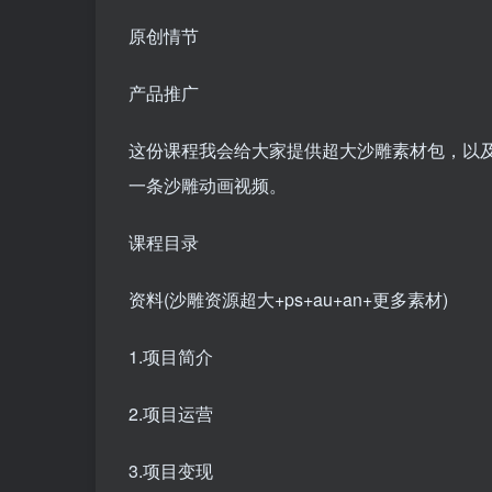
原创情节
产品推广
这份课程我会给大家提供超大沙雕素材包，以及
一条沙雕动画视频。
课程目录
资料(沙雕资源超大+ps+au+an+更多素材)
1.项目简介
2.项目运营
3.项目变现