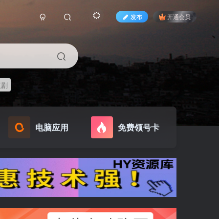
发布
开通会员
短剧
电脑应用
免费领号卡