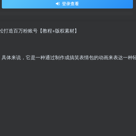
登录查看
松打造百万粉账号【教程+版权素材】
，具体来说，它是一种通过制作成搞笑表情包的动画来表达一种