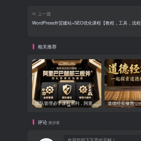
上一篇
WordPress外贸建站+SEO优化课程【教程，工具，流
相关推荐
团队管理必学课程系列，阿里巴巴“腿部三板斧”
评论
抢沙发