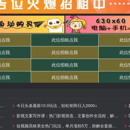
今日头条最新10.0玩法，轻松矩阵日入2000+
影视文案写作课：热门影视筛选，文案创作全流程，解锁流量密码与版权技巧
短视频高铁美女热门玩法，单月涨粉5万，拆解全套操作流程