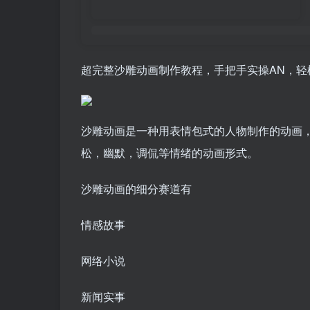
超完整沙雕动画制作教程，手把手实操AN，轻
沙雕动画是一种用表情包式的人物制作的动画
松，幽默，调侃等情绪的动画形式。
沙雕动画的细分赛道有
情感故事
网络小说
新闻实事