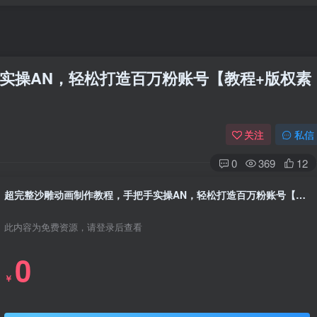
实操AN，轻松打造百万粉账号【教程+版权素
关注
私信
0
369
12
超完整沙雕动画制作教程，手把手实操AN，轻松打造百万粉账号【教程+版权素材】
此内容为免费资源，请登录后查看
0
￥