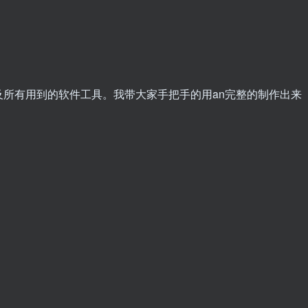
所有用到的软件工具。我带大家手把手的用an完整的制作出来