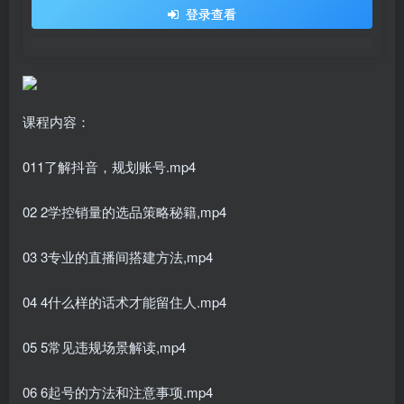
登录查看
课程内容：
011了解抖音，规划账号.mp4
02 2学控销量的选品策略秘籍,mp4
03 3专业的直播间搭建方法,mp4
04 4什么样的话术才能留住人.mp4
05 5常见违规场景解读,mp4
06 6起号的方法和注意事项.mp4