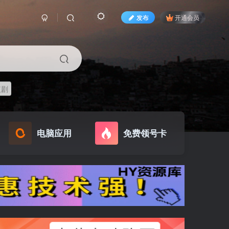
发布
开通会员
短剧
电脑应用
免费领号卡