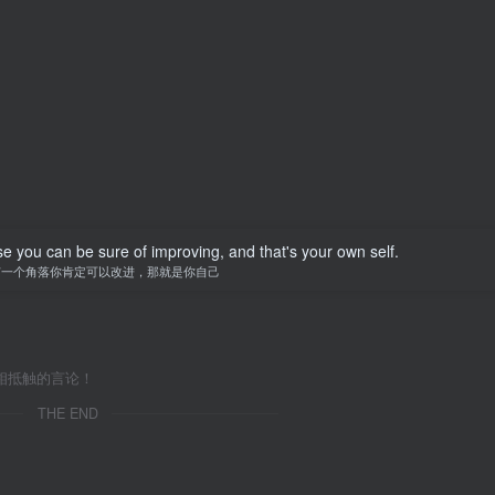
se you can be sure of improving, and that's your own self.
有一个角落你肯定可以改进，那就是你自己
相抵触的言论！
THE END