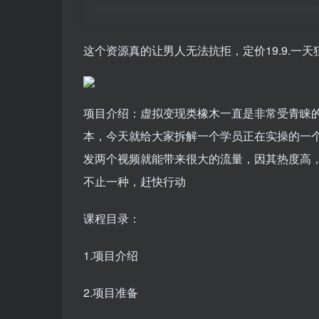
这个资源真的让男人无法抗拒，定价19.9.一天
项目介绍：虚拟变现类橡木一直是非常受青睐
本，今天就给大家拆解一个学员正在实操的一
发两个视频就能带来很大的流量，因其热度高
不止一种，赶快行动
课程目录：
1.项目介绍
2.项目准备