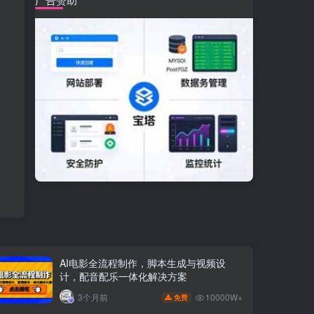
AI电影全流程制作，脚本生成与视频设
计，配音配乐一体化解决方案
10000W+
3个月前
免费