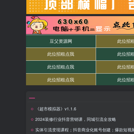
《超市模拟器》v1.1.6
2024装修行业抖音营销课，同城引流全攻略
实体引流变现课程；抖音商业化账号创建；爆款短视频打造与发布技