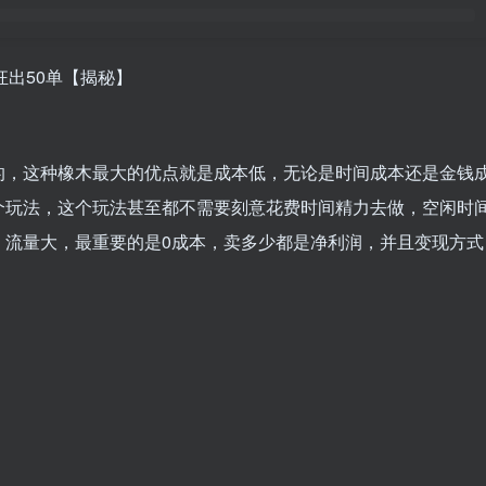
狂出50单【揭秘】
的，这种橡木最大的优点就是成本低，无论是时间成本还是金钱
个玩法，这个玩法甚至都不需要刻意花费时间精力去做，空闲时
，流量大，最重要的是0成本，卖多少都是净利润，并且变现方式