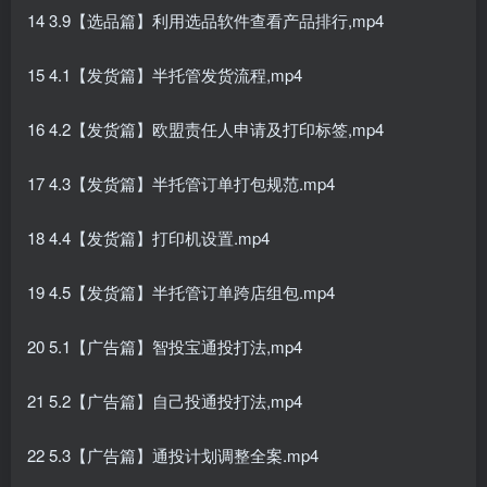
14 3.9【选品篇】利用选品软件查看产品排行,mp4
15 4.1【发货篇】半托管发货流程,mp4
16 4.2【发货篇】欧盟责任人申请及打印标签,mp4
17 4.3【发货篇】半托管订单打包规范.mp4
18 4.4【发货篇】打印机设置.mp4
19 4.5【发货篇】半托管订单跨店组包.mp4
20 5.1【广告篇】智投宝通投打法,mp4
21 5.2【广告篇】自己投通投打法,mp4
22 5.3【广告篇】通投计划调整全案.mp4