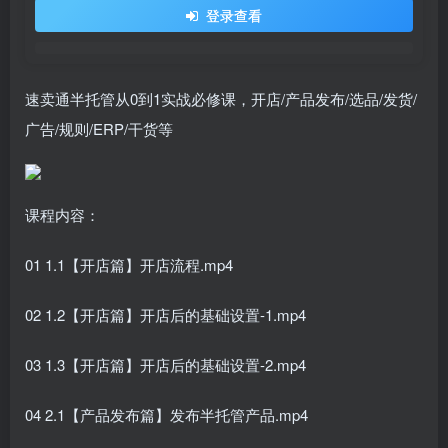
登录查看
速卖通半托管从0到1实战必修课，开店/产品发布/选品/发货/
广告/规则/ERP/干货等
课程内容：
01 1.1【开店篇】开店流程.mp4
02 1.2【开店篇】开店后的基础设置-1.mp4
03 1.3【开店篇】开店后的基础设置-2.mp4
04 2.1【产品发布篇】发布半托管产品.mp4