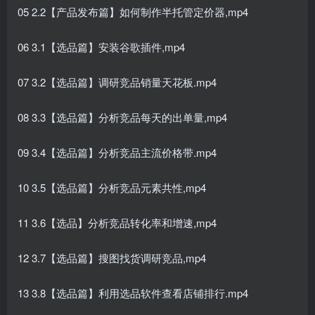
05 2.2【产品发布篇】如何制作半托管定价器,mp4
06 3.1【选品篇】安装谷歌插件,mp4
07 3.2【选品篇】调研竞品销量天花板.mp4
08 3.3【选品篇】分析竞品每天的出单量,mp4
09 3.4【选品篇】分析竞品主流价格带.mp4
10 3.5【选品篇】分析竞品元素共性,mp4
11 3.6【选品】分析竞品转化率和增速,mp4
12 3.7【选品篇】搜图找货调研竞品,mp4
13 3.8【选品篇】利用选品软件查看店铺排行.mp4