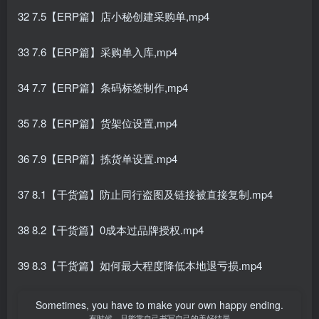
32 7.5【ERP篇】店小秘创建采购单,mp4
33 7.6【ERP篇】采购单入库,mp4
34 7.7【ERP篇】条码标签制作,mp4
35 7.8【ERP篇】货架位设置,mp4
36 7.9【ERP篇】拣货单设置.mp4
37 8.1【干货篇】防止同行盗图及链接被直接复制.mp4
38 8.2【干货篇】0成本过品牌授权.mp4
39 8.3【干货篇】如何最大程度降低本地退亏损.mp4
Sometimes, you have to make your own happy ending.
有时候，只能靠自己书写自己的美好结局