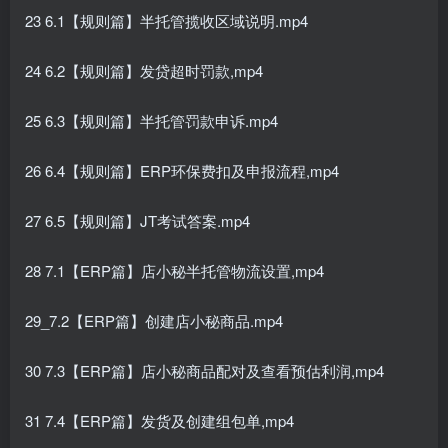
23 6.1【规则篇】半托管揽收区域说明.mp4
24 6.2【规则篇】发贷超时罚款,mp4
25 6.3【规则篇】半托管罚款申诉.mp4
26 6.4【规则篇】ERP环保费扣及申报流程,mp4
27 6.5【规则篇】JT考试答案.mp4
28 7.1【ERP篇】店小秘半托管物流设置,mp4
29_7.2【ERP篇】创建店小秘商品.mp4
30 7.3【ERP篇】店小秘商品配对及查看预估利润,mp4
31 7.4【ERP篇】发货及创建组包单,mp4