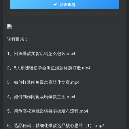
登录查看
课程目录：
1、闲鱼爆款卖货店铺怎么包装.mp4
2、5大步骤轻松学会闲鱼爆款标题打造.mp4
3、如何打造闲鱼爆款高转化文案.mp4
4、如何制作闲鱼吸晴爆款主图.mp4
5、闲鱼高权重优质链接实操发布流程.mp4
6、选品秘籍：精细化爆款选品核心思维（1） .mp4