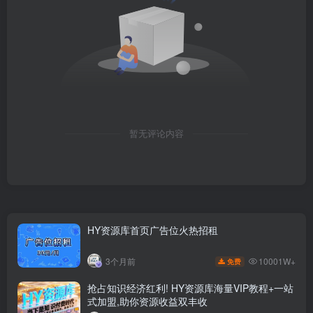
暂无评论内容
HY资源库首页广告位火热招租
10001W+
3个月前
免费
抢占知识经济红利! HY资源库海量VIP教程+一站
式加盟,助你资源收益双丰收