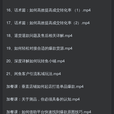
16、话术篇：如何高效提高成交转化率 （1）.mp4
17、话术篇：如何高效提高成交转化率（2）.mp4
18、退货退款问题及售后相关详解.mp4
19、如何轻松对接合适的爆款货源.mp4
20、深度详解如何玩转鱼小铺.mp4
21、闲鱼客户引流私域玩法.mp4
加餐课：垂直店铺如何起店打造单品爆款.mp4
加餐课：关于测品，你必须具备的认知.mp4
加餐课：如何借助平台快速找到爆款原图技巧.mp4