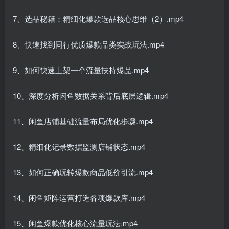
7、选品秘籍：精细化爆款选品核心思维（2）.mp4
8、快速找到同行优质爆款品类实战玩法.mp4
9、如何快速上架一个流量扶持爆品.mp4
10、深度分析闲鱼数据关系背后底层逻辑.mp4
11、闲鱼店铺基础流量布局优化步骤.mp4
12、精细化记录数据监测店铺状态.mp4
13、如何正确玩转爆款商品低价引流.mp4
14、闲鱼矩阵运营打造各项爆款库.mp4
15、闲鱼爆款优化核心流量玩法.mp4