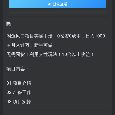
登录查看
闲鱼风口项目实操手册，0投资0成本，日入1000
＋月入过万，新手可做
无需囤货！利用人性玩法！10倍以上收益！
项目内容：
01 项目介绍
02 准备工作
03 项目实操