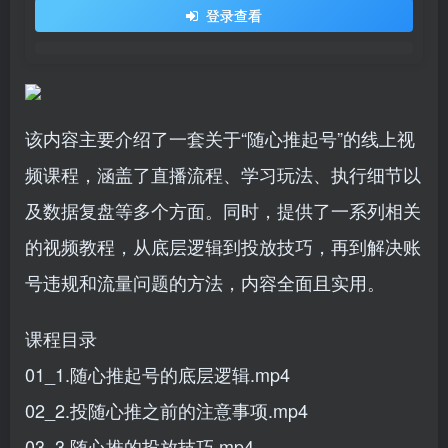
登录查看
该内容主要介绍了一套关于“随心推起号”的线上视
频课程，涵盖了直播流程、学习玩法、执行细节以
及数据复盘等多个方面。同时，提供了一系列相关
的视频教程，从底层逻辑到投放技巧，再到解决账
号违规和流量问题的方法，内容全面且实用。
课程目录
01_1.随心推起号的底层逻辑.mp4
02_2.投随心推之前的注意事项.mp4
03_3.随心推的投放技巧.mp4