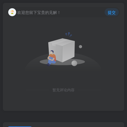
欢迎您留下宝贵的见解！
提交
暂无评论内容