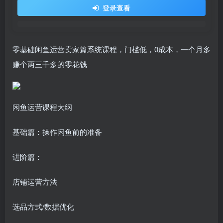
登录查看
零基础闲鱼运营卖家篇系统课程，门槛低，0成本，一个月多
赚个两三千多的零花钱
闲鱼运营课程大纲
基础篇：操作闲鱼前的准备
进阶篇：
店铺运营方法
选品方式/数据优化