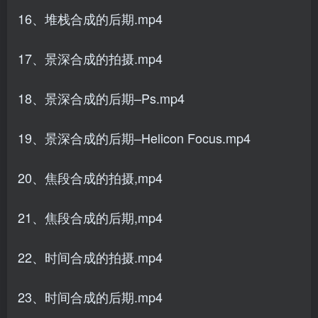
16、堆栈合成的后期.mp4
17、景深合成的拍摄.mp4
18、景深合成的后期–Ps.mp4
19、景深合成的后期–Helicon Focus.mp4
20、焦段合成的拍摄,mp4
21、焦段合成的后期,mp4
22、时间合成的拍摄.mp4
23、时间合成的后期.mp4