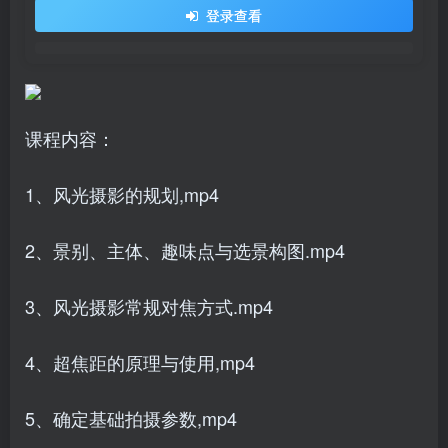
登录查看
课程内容：
1、风光摄影的规划,mp4
2、景别、主体、趣味点与选景构图.mp4
3、风光摄影常规对焦方式.mp4
4、超焦距的原理与使用,mp4
5、确定基础拍摄参数,mp4