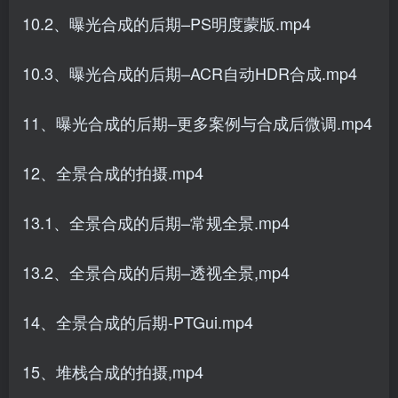
10.2、曝光合成的后期–PS明度蒙版.mp4
10.3、曝光合成的后期–ACR自动HDR合成.mp4
11、曝光合成的后期–更多案例与合成后微调.mp4
12、全景合成的拍摄.mp4
13.1、全景合成的后期–常规全景.mp4
13.2、全景合成的后期–透视全景,mp4
14、全景合成的后期-PTGui.mp4
15、堆栈合成的拍摄,mp4