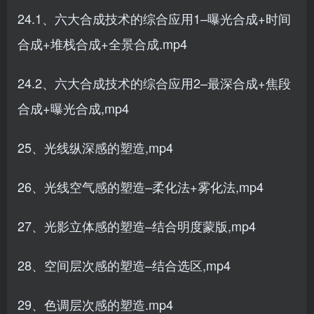
24.1、六大合成技术的综合应用1–曝光合成+时间
合成+堆栈合成+全景合成.mp4
24.2、六大合成技术的综合应用2–最深合成+焦段
合成+曝光合成,mp4
25、光线纵深感的塑造,mp4
26、光线空气感的塑造–柔化法+雾化法,mp4
27、光影立体感的塑造–结合明度蒙版,mp4
28、空间层次感的塑造–结合选区,mp4
29、色调层次感的塑造.mp4