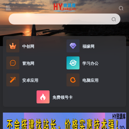
中创网
福缘网
冒泡网
学习办公
安卓应用
电脑应用
免费领号卡