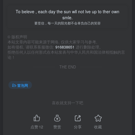
To beleve , each day the sun wll not lve up to ther own
smle.
要坚信，每一天的阳光都不会辜负自己的笑容
©
版权声明
本站文章内容可能来源于网络, 仅供大家学习与参考,
如有侵权, 请联系客服微信:
916838651
进行删除处理。
拒绝任何人以任何形式在本站发表与中华人民共和国法律相抵触的言
论！
THE END
冒泡网
喜欢就支持一下吧
点赞
12
赞赏
分享
收藏