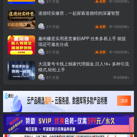
10000W+
3个月前
免费
道德经实修营，一起探索道德经的深邃智慧
10000W+
3个月前
免费
趣闲赚是实用悬赏兼职APP 任务多易上手 能提
现还可邀友分成
10000W+
3个月前
免费
大流量号卡线上独家代理掘金,日入1k+ 多种引流
模式,轻松上手
3个月前
658W+