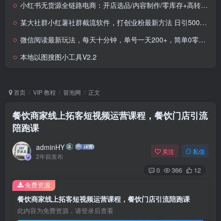
小红书无货源全链路电商：开店选品/内容制作/零库存+高转化轻资产模式
某大社群小红薯社群截流软件，打创业粉最新方法 日引500+创业，粉单日…
微信阅读最新玩法，每天十分钟，单号一天200+，简单0零成本，当日提现
本地以图搜图小工具V2.2
首页
VIP 教程
冒泡网
正文
餐饮商家线上拓客短视频运营课程，餐饮门店引流
陪跑课
adminHY
关注
私信
2年前发布
0
366
12
免费资源
餐饮商家线上拓客短视频运营课程，餐饮门店引流陪跑课
此内容为免费资源，请登录后查看