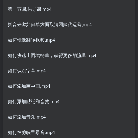
第一节课,先导课,mp4
抖音来客如何单方面取消团购代运营,mp4
如何镜像翻转视频,mp4
如何快速上同城榜单，获得更多的流量,mp4
如何识别字幕.mp4
如何添加画中画,mp4
如何添加贴纸和音效,mp4
如何添加音乐,mp4
如何在剪映里录音.mp4