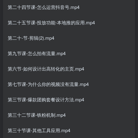
第二十四节课-怎么运营抖音号.mp4
第二十五节课-投放功能-本地推的应用.mp4
第二十-节-剪辑(2).mp4
第九节课-怎么拍有流量.mp4
第六节-如何设计出高转化的主页.mp4
第七节课-为什么你的视频没有流量.mp4
第三节课-爆款团购套餐设计方法.mp4
第三十二节课-铁粉机制.mp4
第三十节课-其他工具应用.mp4