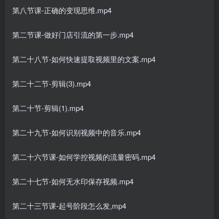
第八节课-正确的变现思维.mp4
第二节课-做好门店引流的第一步.mp4
第二十八节-如何快速提取视频里的文案.mp4
第二十二节-剪辑(3).mp4
第二十节-剪辑(1).mp4
第二十九节-如何识别视频中的音乐.mp4
第二十六节课-如何学控视频的流量密码.mp4
第二十七节-如何无水印保存视频.mp4
第二十三节课-起号阶段怎么发,mp4