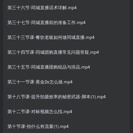
第三十六节-同城直播话术详解.mp4
第三十七节-同城直播前的准备工作.mp4
第三十三节课-餐饮老板如何做同城直播.mp4
第三十四节课-同城团购直播常见问题答疑,mp4
第三十五节-同城直播团购组品与排品.mp4
第三十一节课-黄金2s怎么做.mp4
第十八节课-提升拍摄效率的秘密武器-脚本(1).mp4
第十二节课-对标视频怎么找.mp4
第十节课-拍什么有流量(1).mp4