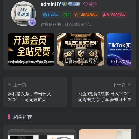
adminHY
关注
1.4W+
0
146848W+
612085W+
这家伙很懒，什么都没有写...
开通会员全站资源免费下载 开通VIP会员 HY资源库
团队管理必学课程系列，阿里巴巴“腿部三板斧”
上一篇
下一篇
暴利撸头条，单号日入
闲鱼0投资0成本 日入1000+
2000+，可无限扩大
无需囤货 新手学会即可出单
相关推荐