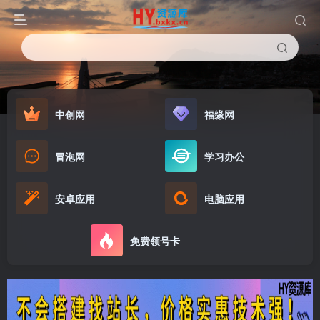
中创网
福缘网
冒泡网
学习办公
安卓应用
电脑应用
免费领号卡