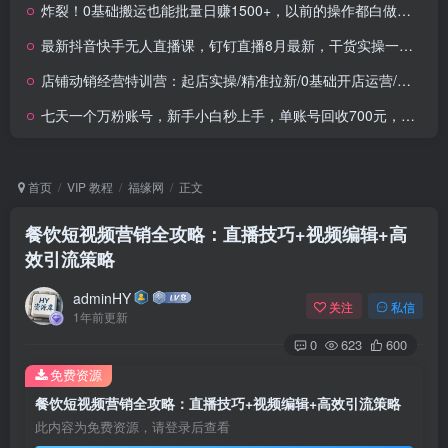
炸裂！0基础搬运也能批量日赚1500+，以前的操作都白做了！
最新抖音快手无人直播课，钉钉直播8月最新，干货实操一流无人课
店铺动销经营特训营：起店实操/精准拉新/0基础开店运营/店铺动销全面升级
七天一个万粉账号，新手小白秒上手，单账号回收700元，轻松月入三万＋
首页
VIP 教程
福缘网
正文
餐饮短视频营销全攻略：直播技巧+视频编辑+高
效引流策略
adminHY
关注
私信
1年前更新
0
623
600
免费资源
餐饮短视频营销全攻略：直播技巧+视频编辑+高效引流策略
此内容为免费资源，请登录后查看