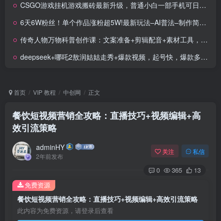
CSGO游戏挂机游戏搬砖最新升级，普通小白一部手机可日入300+当天见结果，支持验证
6天6W粉丝！单个作品涨粉超5W!最新玩法–AI普法–制作简单流量高
传奇人物万物科普创作课：文案准备+剪辑配音+素材工具，轻松产出爆款内容
deepseek+哪吒2敖润姑姑走秀+爆款视频，起号快，爆款多，每天五分钟，日入四位数
首页
VIP 教程
中创网
正文
餐饮短视频营销全攻略：直播技巧+视频编辑+高
效引流策略
adminHY
关注
私信
2年前发布
0
365
13
免费资源
餐饮短视频营销全攻略：直播技巧+视频编辑+高效引流策略
此内容为免费资源，请登录后查看