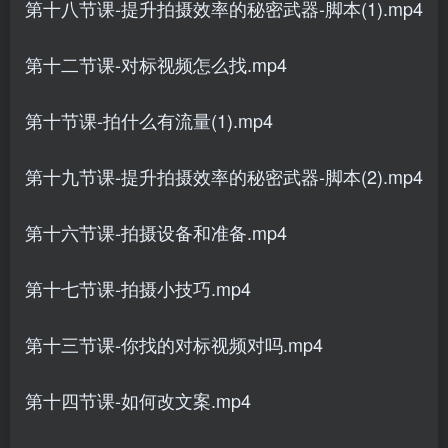
第十八节课-提升拍摄效率的秘密武器-脚本(1).mp4
第十二节课-对标视频怎么找.mp4
第十节课-拍什么有流量(1).mp4
第十九节课-提升拍摄效率的秘密武器-脚本(2).mp4
第十六节课-拍摄设备和准备.mp4
第十七节课-拍摄小技巧.mp4
第十三节课-你找的对标视频对吗.mp4
第十四节课-如何改文案.mp4