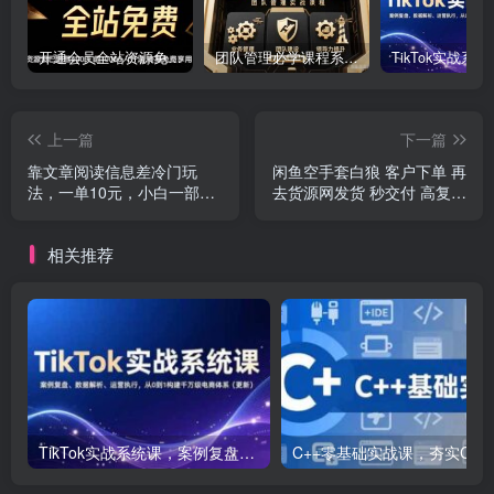
开通会员全站资源免费下载 开通VIP会员 HY资源库
团队管理必学课程系列，阿里巴巴“腿部三板斧”
上一篇
下一篇
靠文章阅读信息差冷门玩
闲鱼空手套白狼 客户下单 再
法，一单10元，小白一部手
去货源网发货 秒交付 高复购
机，日入2000+轻轻松松
轻松上手 日入…
相关推荐
TikTok实战系统课，案例复盘、数据解析、运营执行，从0到1构建千万级电商体系（更新）
C++零基础实战课，夯实C语言基础、贯穿游戏