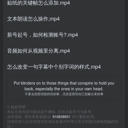
贴纸的关键帧怎么添加.mp4
文本朗读怎么操作,mp4
新号起号，如何检测账号?.mp4
音频如何从视频里分离,mp4
怎么改变一句字幕中个别字词的样式.mp4
Put blinders on to those things that conspire to hold you
back, especially the ones in your own head.
不要去想那些阻碍你的事，尤其是那些自己想象出来的事
©
版权声明
本站文章内容可能来源于网络, 仅供大家学习与参考,
如有侵权, 请联系客服微信:
916838651
进行删除处理。
拒绝任何人以任何形式在本站发表与中华人民共和国法律相抵触的言
论！