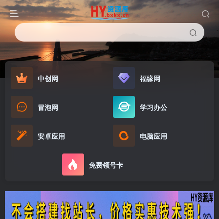
中创网
福缘网
冒泡网
学习办公
安卓应用
电脑应用
免费领号卡