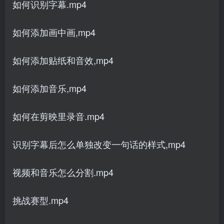
如何识别字幕.mp4
如何添加画中画,mp4
如何添加贴纸和音效,mp4
如何添加音乐,mp4
如何在剪映里录音.mp4
识别字幕后怎么单独改变一句话的样式,mp4
视频和音乐怎么分割.mp4
挑战赛型.mp4