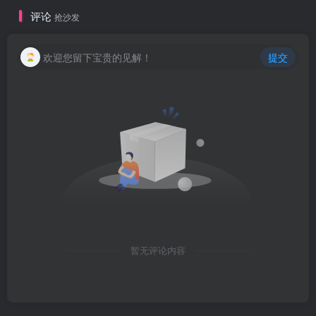
评论
抢沙发
欢迎您留下宝贵的见解！
提交
暂无评论内容