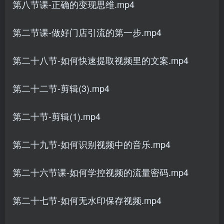
第八节课-正确的变现思维.mp4
第二节课-做好门店引流的第一步.mp4
第二十八节-如何快速提取视频里的文案.mp4
第二十二节-剪辑(3).mp4
第二十节-剪辑(1).mp4
第二十九节-如何识别视频中的音乐.mp4
第二十六节课-如何学控视频的流量密码.mp4
第二十七节-如何无水印保存视频.mp4