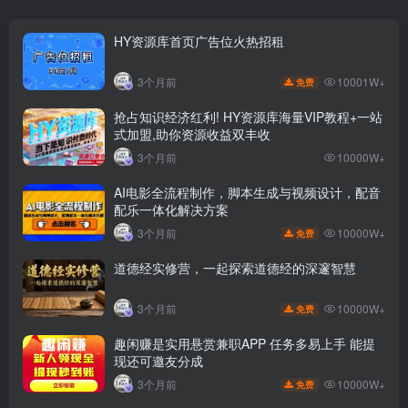
HY资源库首页广告位火热招租
10001W+
3个月前
免费
抢占知识经济红利! HY资源库海量VIP教程+一站
式加盟,助你资源收益双丰收
3个月前
10000W+
AI电影全流程制作，脚本生成与视频设计，配音
配乐一体化解决方案
10000W+
3个月前
免费
道德经实修营，一起探索道德经的深邃智慧
10000W+
3个月前
免费
趣闲赚是实用悬赏兼职APP 任务多易上手 能提
现还可邀友分成
10000W+
3个月前
免费