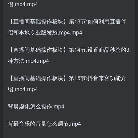
侣,mp4.mp4
【直播间基础操作板块】第13节:如何利用直播伴
侣和本地专业版发袋,mp4.mp4
【直播间基础操作板块】第14节:设置商品秒杀的3
种方法·mp4.mp4
【直播间基础操作板块】第15节:抖音来客功能介
绍,mp4.mp4
背晨虚化怎么操作,mp4
背最音乐的音量怎么调节,mp4