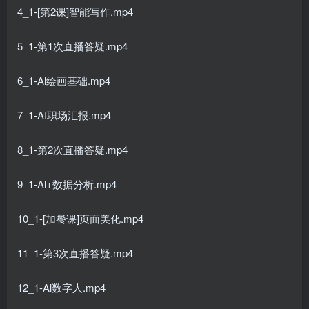
4_1-[第2课]智能写作.mp4
5_1-第1次直播答疑.mp4
6_1-Al绘画基础.mp4
7_1-AI职场汇报.mp4
8_1-第2次直播答疑.mp4
9_1-Al+数据分析.mp4
10_1-[加餐课]页面美化.mp4
11_1-第3次直播答疑.mp4
12_1-Al数字人.mp4