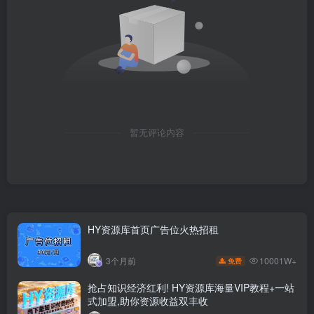
暂无评论内容
HY资源库首页广告位火热招租
10001W+
3个月前
免费
抢占知识经济红利! HY资源库海量VIP教程+一站
式加盟,助你资源收益双丰收