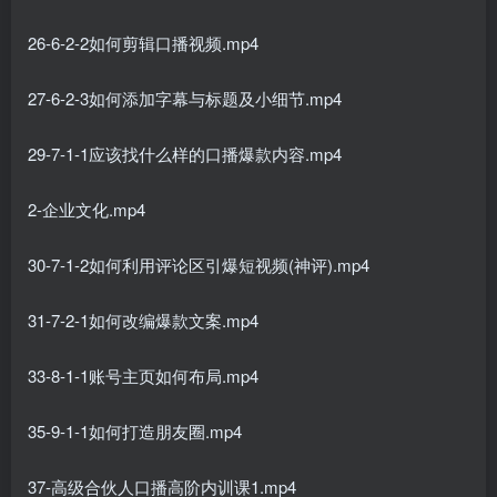
26-6-2-2如何剪辑口播视频.mp4
27-6-2-3如何添加字幕与标题及小细节.mp4
29-7-1-1应该找什么样的口播爆款内容.mp4
2-企业文化.mp4
30-7-1-2如何利用评论区引爆短视频(神评).mp4
31-7-2-1如何改编爆款文案.mp4
33-8-1-1账号主页如何布局.mp4
35-9-1-1如何打造朋友圈.mp4
37-高级合伙人口播高阶内训课1.mp4