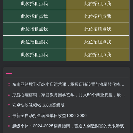
东南亚跨境TikTok小店运营课，掌握店铺设置与流量转化核心技巧
疗愈心理咨询，家庭教育国学玄学，月入50个商业复盘，最底层的商业打法
安卓快映视频v2.6.6.0高级版
最新全自动打金玩法单日收益1000-2000
超级个体：2024-2025翻盘指南，普通人创造财富的无限游戏