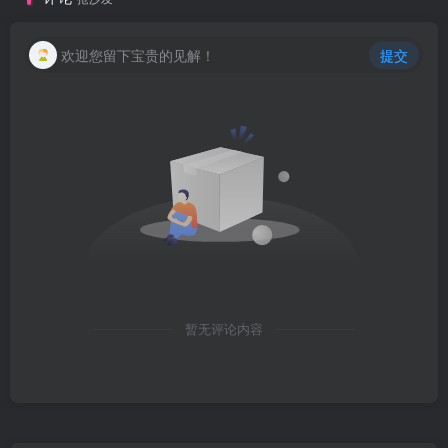
欢迎您留下宝贵的见解！
提交
暂无评论内容