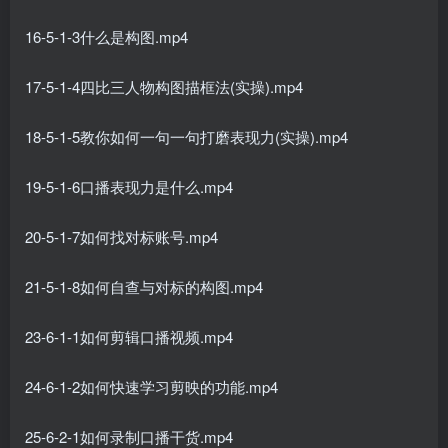
16-5-1-3什么是构图.mp4
17-5-1-4四比三人物构图描框法(实操).mp4
18-5-1-5教你如何一句一句打磨表现力(实操).mp4
19-5-1-6口播表现力是什么.mp4
20-5-1-7如何找对标账号.mp4
21-5-1-8如何自查与对标的构图.mp4
23-6-1-1如何剪辑口播视频.mp4
24-6-1-2如何快速学习剪映的功能.mp4
25-6-2-1如何录制口播干货.mp4