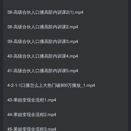
38-高级合伙人口播高阶内训课2(1).mp4
38-高级合伙人口播高阶内训课2.mp4
39-高级合伙人口播高阶内训课3.mp4
40-高级合伙人口播高阶内训课4.mp4
41-高级合伙人口播高阶内训课5.mp4
4-2-1-1口播怎么上大热门破800万播放_1.mp4
43-果姐变现全流程1.mp4
44-果姐变现全流程2.mp4
45-果姐变现全流程3.mp4