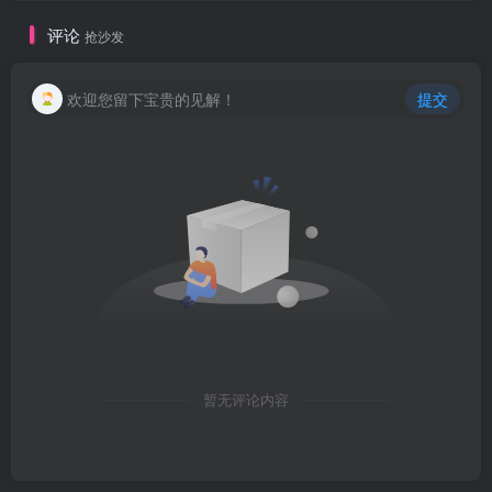
评论
抢沙发
欢迎您留下宝贵的见解！
提交
暂无评论内容