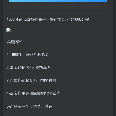
1688分销实战核心课程，快速学会玩转1688分销
课程内容：
1-1688项目操作流程疏导
2-淘宝代销的5大成功基石
3-百单店铺起盘所用到的神器
4-淘宝店主必须掌握的12大重点
5-产品沼泽区，慎选，禁选!