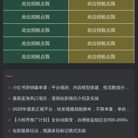
小红书营销爆单课：平台规则、内容模型搭建、投流数据分析，转化率提升500%
最新蓝海风口项目，漫画短剧项目介绍及实操
2025年最新正规平台，转发视频就能挣米，不限单量，单价高，一天轻松100+，账号越多收益越高
【小程序推广计划】全自动裂变，自测收益稳定在500-2000+
短剧最新玩法，视频多段标记模式实操