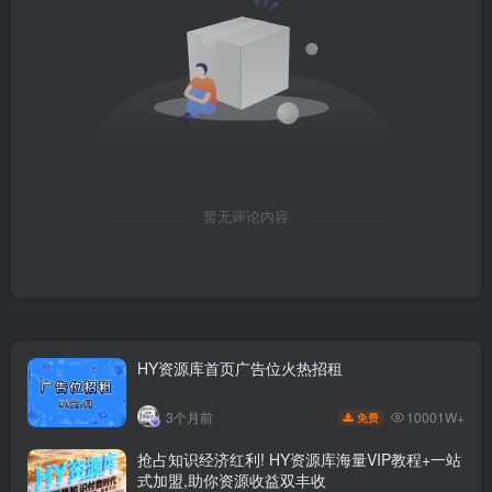
暂无评论内容
HY资源库首页广告位火热招租
10001W+
3个月前
免费
抢占知识经济红利! HY资源库海量VIP教程+一站
式加盟,助你资源收益双丰收