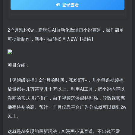
登录查看
2个月涨粉8w，新玩法AI自动化做漫画小说赛道，操作简单
可批量制作，新手小白轻松月入2W【揭秘】
项目介绍：
【保姆级实操】2个月的时间，涨粉8万+，几乎每条视频播
放量都在几万甚至几十万以上。利用AI工具，把小说内容以
漫画的形式进行推广，由于视频沉浸感特别强，导致视频完
播率特别的高。预计一个月仅靠平台广告分成就可以赚到2w
以上。
这就是AI变现的最新玩法，AI漫画小说赛道。不出镜不露