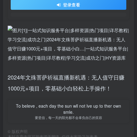
登录查看
2024年文殊菩萨祈福直播新机遇：无人值守日赚
1000元+项目，零基础小白轻松上手操作！
To beleve , each day the sun wll not lve up to ther own
smle.
要坚信，每一天的阳光都不会辜负自己的笑容
©
版权声明
本站文章内容可能来源于网络, 仅供大家学习与参考,