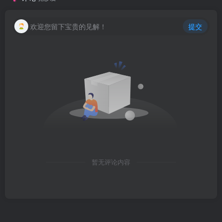
欢迎您留下宝贵的见解！
提交
暂无评论内容