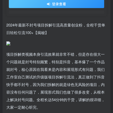
登录查看
2024年最新不封号项目拆解引流高质量创业粉，全程干货单
日轻松引流100+【揭秘】
项目拆解类视频本身引流效果就非常不错，但是存在很大一
个问题就是封号特别频繁，特别是抖音，基本爆了一个作品
就封号，核心原因在我看来是内容和展现形式有问题，我们
工作室自己测试的升级版项目拆解引流法，真正做到了抖音
快手都不封号，因为我们拆解的就是绿色无风险的项目，内
容没有任何问题了，展现形式我们也做了很多改变，从根本
上解决封号问题。全程长达54分钟的干货，讲解的很详细，
大家一定耐心听完。