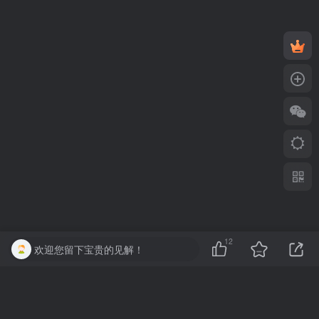
12
欢迎您留下宝贵的见解！