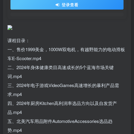
登录查看
课程目录：
一、售价1999美金，1000W双电机，有越野能力的电动滑板
车E-Scooter.mp4
二、2024年身体健康类目高速成长的5个蓝海市场关键
词.mp4
三、2024年电子游戏VideoGames高速增长的暴利产品需
求.mp4
四、2024年厨房Kitchen高利润率选品方向以及自发货产
品.mp4
五、北美汽车用品附件AutomotiveAccessories选品趋
势.mp4