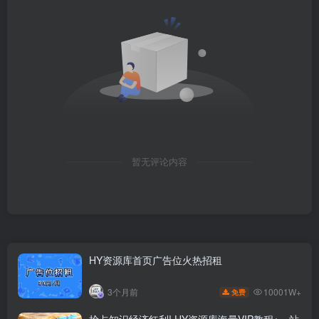
暂无评论内容
HY资源库首页广告位火热招租
10001W+
3个月前
免费