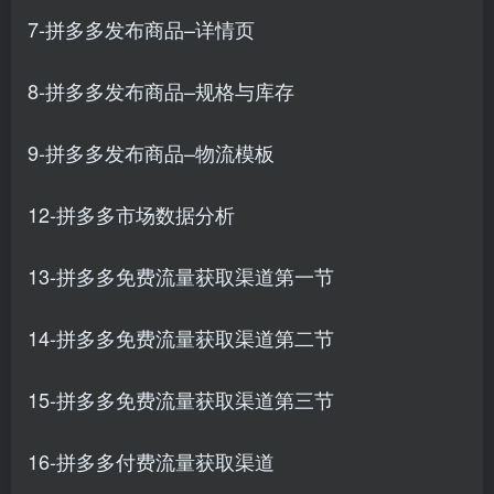
7-拼多多发布商品–详情页
8-拼多多发布商品–规格与库存
9-拼多多发布商品–物流模板
12-拼多多市场数据分析
13-拼多多免费流量获取渠道第一节
14-拼多多免费流量获取渠道第二节
15-拼多多免费流量获取渠道第三节
16-拼多多付费流量获取渠道