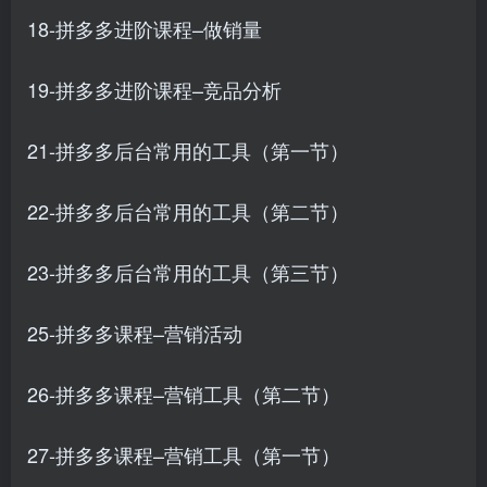
18-拼多多进阶课程–做销量
19-拼多多进阶课程–竞品分析
21-拼多多后台常用的工具（第一节）
22-拼多多后台常用的工具（第二节）
23-拼多多后台常用的工具（第三节）
25-拼多多课程–营销活动
26-拼多多课程–营销工具（第二节）
27-拼多多课程–营销工具（第一节）