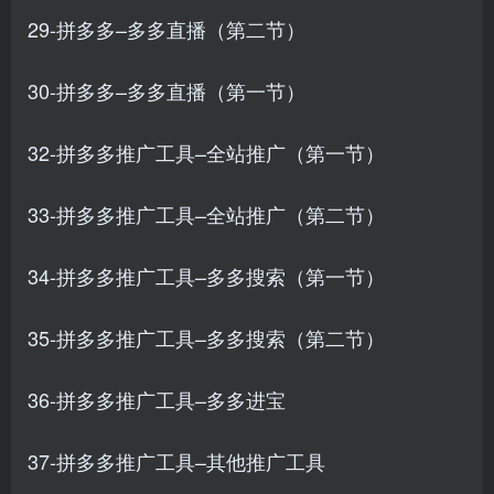
29-拼多多–多多直播（第二节）
30-拼多多–多多直播（第一节）
32-拼多多推广工具–全站推广（第一节）
33-拼多多推广工具–全站推广（第二节）
34-拼多多推广工具–多多搜索（第一节）
35-拼多多推广工具–多多搜索（第二节）
36-拼多多推广工具–多多进宝
37-拼多多推广工具–其他推广工具