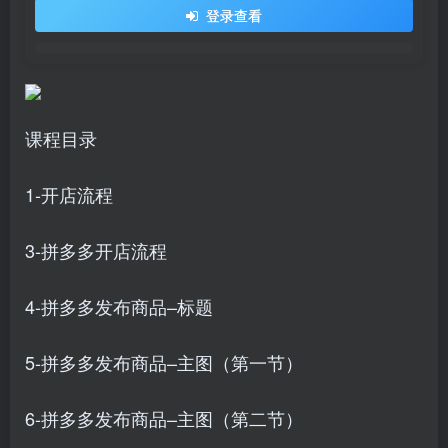
登录查看
课程目录
1-开店流程
3-拼多多开店流程
4-拼多多发布商品–标题
5-拼多多发布商品–主图（第一节）
6-拼多多发布商品–主图（第二节）