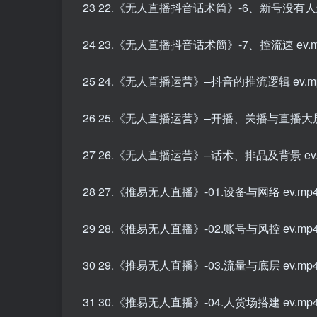
23 22.《无人直播抖音话术筒》-6、新号没有人怎
24 23.《无人直播抖音话术簡》-7、控流速 ev.m
25 24.《无人直播运营》–抖音的推流逻辑 ev.m
26 25.《无人直播运营》–开播、关播与直播大屏 
27 26.《无人直播运营》–话术、排品及背景 ev.
28 27.《推易无人直播》-01.设备与网络 ev.mp
29 28.《推易无人直播》-02.账号与风控 ev.mp
30 29.《推易无人直播》-03.流量与底层 ev.mp
31 30.《推易无人直播》-04.人货场搭建 ev.mp