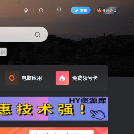
发布
开通会员
短剧
电脑应用
免费领号卡