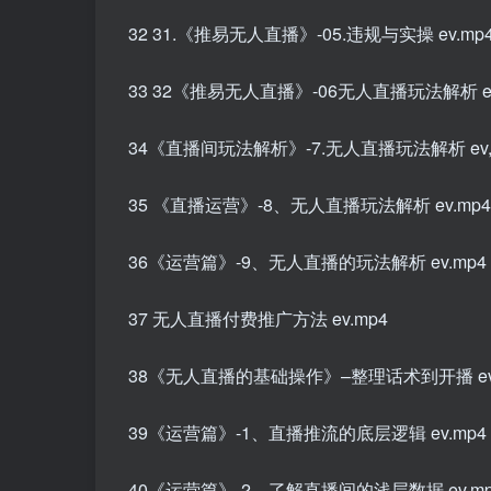
32 31.《推易无人直播》-05.违规与实操 ev.mp
33 32《推易无人直播》-06无人直播玩法解析 ev
34《直播间玩法解析》-7.无人直播玩法解析 ev,
35 《直播运营》-8、无人直播玩法解析 ev.mp4
36《运营篇》-9、无人直播的玩法解析 ev.mp4
37 无人直播付费推广方法 ev.mp4
38《无人直播的基础操作》–整理话术到开播 ev,
39《运营篇》-1、直播推流的底层逻辑 ev.mp4
40《运营篇》-2、了解直播间的浅层数据 ev.mp