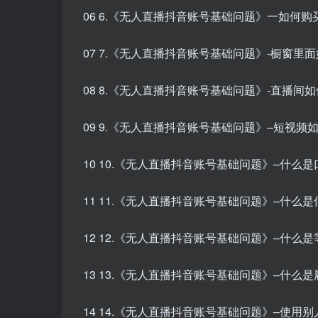
06 6.《无人直播抖音账号基础问题》一如何购买样
07 7.《无人直播抖音账号基础问题》-橱窗里面如
08 8.《无人直播抖音账号基础问题》-直播间如何
09 9.《无人直播抖音账号基础问题》–短视频如何
10 10.《无人直播抖音账号基础问题》–什么是口碑
11 11.《无人直播抖音账号基础问题》–什么是信
12 12.《无人直播抖音账号基础问题》–什么是等级
13 13.《无人直播抖音账号基础问题》–什么是履约
14 14.《无人直播抖音账号基础问题》–使用别