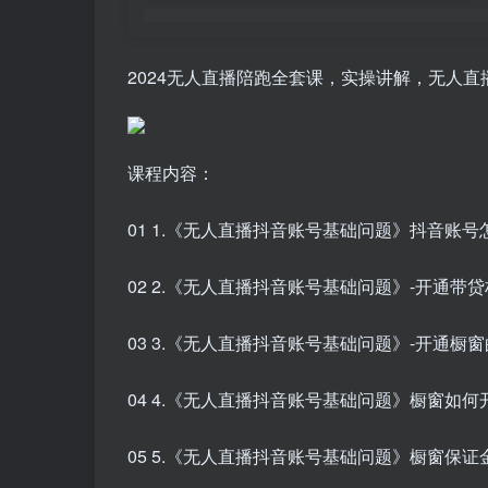
2024无人直播陪跑全套课，实操讲解，无人
课程内容：
01 1.《无人直播抖音账号基础问题》抖音账号怎
02 2.《无人直播抖音账号基础问题》-开通带贷
03 3.《无人直播抖音账号基础问题》-开通橱窗的
04 4.《无人直播抖音账号基础问题》橱窗如何开通
05 5.《无人直播抖音账号基础问题》橱窗保证金