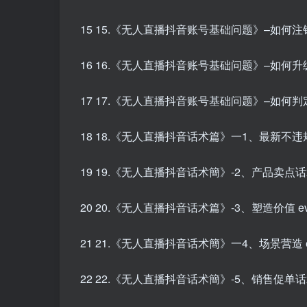
15 15.《无人直播抖音账号基础问题》–如何注销
16 16.《无人直播抖音账号基础问题》–如何升级
17 17.《无人直播抖音账号基础问题》–如何判定
18 18.《无人直播抖音话术篇》一1、最新不违规
19 19.《无人直播抖音话术簡》-2、产品卖点话术 
20 20.《无人直播抖音话术篇》-3、塑造价值 ev
21 21.《无人直播抖音话术簡》一4、场景营造 ev
22 22.《无人直播抖音话术簡》-5、销售促单话术 