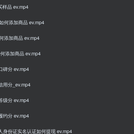
品 ev.mp4
何添加商品 ev.mp4
添加商品 ev.mp4
添加商品 ev.mp4
分 ev.mp4
用分_ev.mp4
分 ev.mp4
分 ev.mp4
人身份证实名认证如何提现 ev.mp4