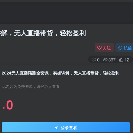
讲解，无人直播带货，轻松盈利
关注
私信
0
367
12
2024无人直播陪跑全套课，实操讲解，无人直播带货，轻松盈利
此内容为免费资源，请登录后查看
0
￥
登录查看