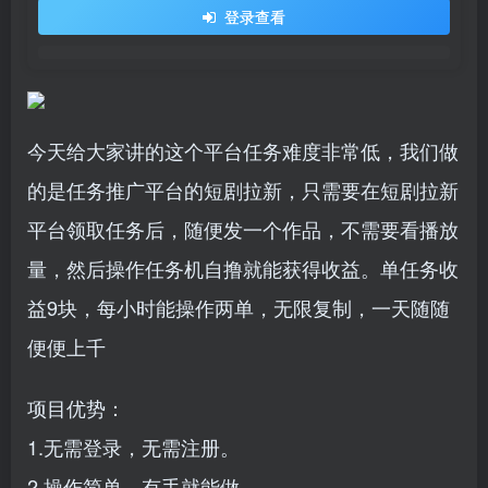
登录查看
今天给大家讲的这个平台任务难度非常低，我们做
的是任务推广平台的短剧拉新，只需要在短剧拉新
平台领取任务后，随便发一个作品，不需要看播放
量，然后操作任务机自撸就能获得收益。单任务收
益9块，每小时能操作两单，无限复制，一天随随
便便上千
项目优势：
1.无需登录，无需注册。
2.操作简单，有手就能做