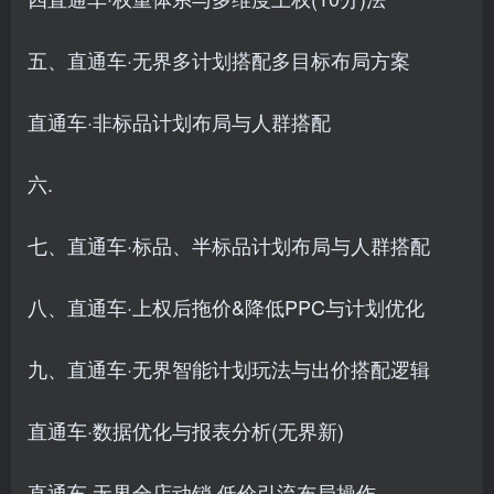
五、直通车·无界多计划搭配多目标布局方案
直通车·非标品计划布局与人群搭配
六.
七、直通车·标品、半标品计划布局与人群搭配
八、直通车·上权后拖价&降低PPC与计划优化
九、直通车·无界智能计划玩法与出价搭配逻辑
直通车·数据优化与报表分析(无界新)
直通车·无界全店动销·低价引流布局操作