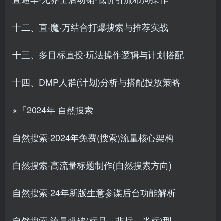
十二、直·魔·万结合打爆搜索与推荐实战
十三、多目标直投·玩法操作逻辑与计划搭配
十四、DMP人群(计划)分析与搭配投放策略
※「2024年·自然搜索
自然搜索·2024年免费(搜索)流量核心架构
自然搜索·高流量标题制作(自然搜索方向)
自然搜索·24年新版生意参谋后台功能解析
自然搜索·流量爆破(标品、非标、半标)型、