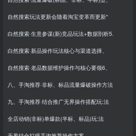
自然搜索玩法更新会随着淘宝变革而更新*
白然搜索·生意参谋(新)竞品玩法+数据剖析5.
白然搜索·新品操作玩法核心与渠道选择、
自然搜索·老品数据维护操作与核心要领6、
八、手淘推荐·非标、标品流量爆破操作方法
九、手淘推荐·结合推广无界操作搭配玩:法
全店动销(非标)单爆款(半标、标品)玩:法
无界结合打爆手淘推荐操作方案