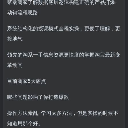
帮助商家了解数据底层逻辑构建正确的产品打爆·
动销流程思路
系统结构化的授课模式全程实操，更便于理解，更
接地气
领先的淘系一手信息资源更快度的掌握淘宝最新变
革动问
目前商家5大痛点
哪些问题影响了你打造爆款
操作方法素乱=学习太多方法，但是实操的时候不
知道用那个好。