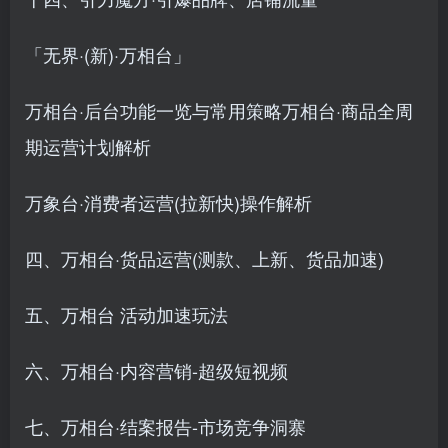
「无界·(新)·万相台」
万相台·后台功能一览与常用策略万相台·商品全周
期运营计划解析
万象台·消费者运营(拉新快)操作解析
四、万相台·货品运营(测款、上新、货品加速)
五、万相台 活动加速玩法
六、万相台·内容营销-超级短视频
七、万相台·结案报告-市场竞争洞寨