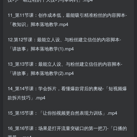
11_第11节课：创作成本低，最能吸引精准粉丝的内容脚本-
「教知识」脚本落地教学.mp4
12.第12节课：最能立人设、与粉丝建立信任的内容脚本-
「讲故事」脚本落地教学(1).mp4
13_第13节课：最能立人设、与粉丝建立信任的内容脚本-
「讲故事」脚本落地教学(2).mp4
14_第14节课：学会拆片，看懂爆款背后的奧秘-「短视频爆
款拆片技巧」.mp4
15_第15节课：「让你拍视频更自然表现力训练」.mp4
16_第16节课：场果是打开流量突破口的第一把刀-「口播的