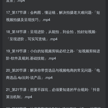
置景」.mp4
17_第17节课：会构图，懂运镜，解决拍摄老大难问题-「短
视频拍摄及呈现技巧」.mp4
18_第18节课：呈现进阶，从能拍，到会拍，拍好短视频-
「呈现进阶，写实写意镜」.mp4
19_第19节课：小白的短视频剪辑必经之路-「短视频剪辑进
阶-软件及规则.基础技能」.mp4
20_第20节课：解决你带货选品与视频电商的常见问题-「电
商选品.4p法则-说产品」.mp4
21_第21节课：想要不踩坑，必须要知道的平台规则-「抖音
算法机制」.mp4