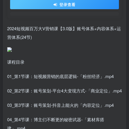
登录查看
2024短视频百万大V营销课【3.0版】账号体系+内容体系+运
营体系(24节)
课程目录
01_第1节课：短视频营销的底层逻辑-「粉丝经济」.mp4
02_第2节课：账号策划-平台4大变现方式-「商业定位」.mp4
03_第3节课：账号策划-抖音上能火的「内容定位」.mp4
04_第4节课：博主们不断更的秘密武器-「素材库搭
建」.mp4