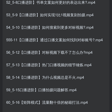
52_5-8口播进阶】书单文案如何更好的表达出来?.mp4
53_5-9【口播进阶】如何实现1比1视频复刻拍摄.mp4
54_5-10【口播进阶】如何搜索到更多对标视频?.mp4
555-11【口播进阶】通过口播文案如何找到对标账号?.mp4
56_5-12【口播进阶】对标视频下载不了怎么办?mp4
57_5-13【口播进阶】热门口播视频的细节锤炼.mp4
58_5-14【口播进阶】为什么视频总是不火.mp4
59_5-15口播进阶】口播拍摄问题解答.mp4
60_5-16【矩阵模式】流量翻十倍的秘籍打法.mp4