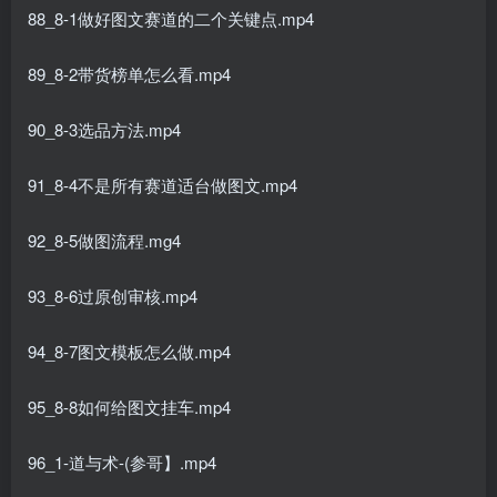
88_8-1做好图文赛道的二个关键点.mp4
89_8-2带货榜单怎么看.mp4
90_8-3选品方法.mp4
91_8-4不是所有赛道适台做图文.mp4
92_8-5做图流程.mg4
93_8-6过原创审核.mp4
94_8-7图文模板怎么做.mp4
95_8-8如何给图文挂车.mp4
96_1-道与术-(参哥】.mp4