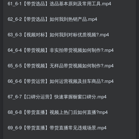
61_6-1【带货选品】选品基本原则及常用工具.mp4
62_6-2【带货选品】如何我到热销产品.mp4
63_6-3【视频对标】如何我到对标优质视频?.mp4
64_6-4【带货视频】非实拍带货视频如何制作?.mp4
65_6-5【带货视频】无样品带货视频如何制作?.mp4
66_6-6【带货运营】如何运营视频及挂车商品?.mp4
67_6-7【口碑分运营】快速掌握橱窗口碑分.mp4
68_6-8【带货直播】视频上热门后如何直播?mp4
69_6-9【带货直播】带货直播常见违规场景.mp4