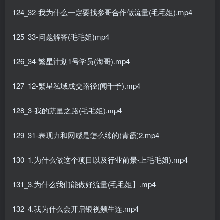
124_32-我为什么一定要找参哥合作做流量(毛毛姐).mp4
125_33-问题解答(毛毛姐)mp4
126_34-繁星计划1号学员(海哥).mp4
127_12-繁星私域成交路径(闻千予).mp4
128_3-我的蔬量之路(毛毛姐).mp4
129_31-表现力和网感是怎么练的(青霞)2.mp4
130_1.为什么做这个项目以及行业前景-上毛毛姐).mp4
131_3.为什么我们能做好流量(毛毛姐】.mp4
132_4.我为什么会开启银视频生连.mp4