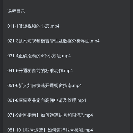
课程目录
011-1做短视频的心态.mp4
021-3题悉短视频橱窗管理及数据分析界面.mp4
031-4正确涨粉的4个小方法.mp4
041-5开通橱窗前的标准动作.mp4
051-6新人如何快速开通橱窗指南.mp4
061-8橱窗商品定向高佣申请及管理.mp4
071-9雷区指南】如何远离封号和限流?.mp4
081-10【账号运营】如何进行账号检测.mp4