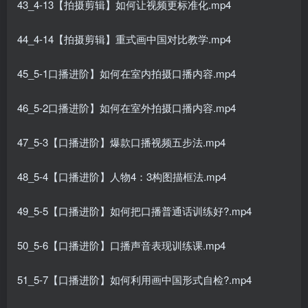
43_4-13【拍摄剪辑】如何让视频更标准化.mp4
44_4-14【拍摄剪辑】重式画中国对比教学.mp4
45_5-1口播进阶】如何在室内拍摄口播内容.mp4
46_5-2口播进阶】如何在室外拍摄口播内容.mp4
47_5-3【口播进阶】爆款口播视频五步法.mp4
48_5-4【口播进阶】人物4：3构图描框法.mp4
49_5-5【口播进阶】如何把口播普通话训练好?.mp4
50_5-6【口播进阶】口播声音表现训练课.mp4
51_5-7【口播进阶】如何利用画中国形式自检?.mp4