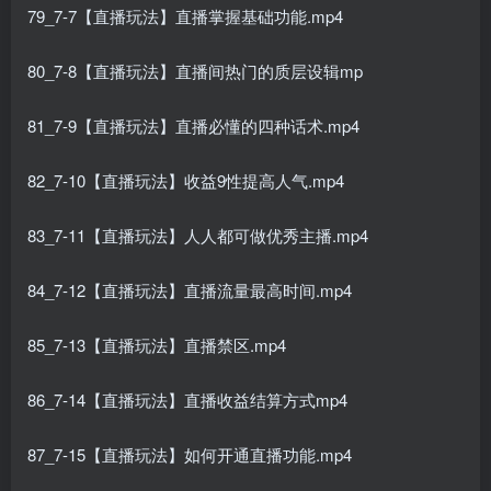
79_7-7【直播玩法】直播掌握基础功能.mp4
80_7-8【直播玩法】直播间热门的质层设辑mp
81_7-9【直播玩法】直播必懂的四种话术.mp4
82_7-10【直播玩法】收益9性提高人气.mp4
83_7-11【直播玩法】人人都可做优秀主播.mp4
84_7-12【直播玩法】直播流量最高时间.mp4
85_7-13【直播玩法】直播禁区.mp4
86_7-14【直播玩法】直播收益结算方式mp4
87_7-15【直播玩法】如何开通直播功能.mp4