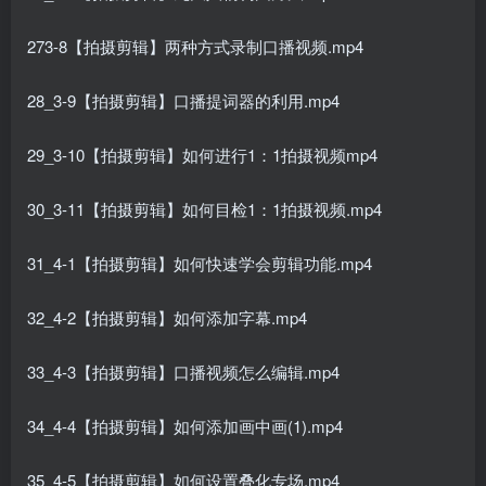
273-8【拍摄剪辑】两种方式录制口播视频.mp4
28_3-9【拍摄剪辑】口播提词器的利用.mp4
29_3-10【拍摄剪辑】如何进行1：1拍摄视频mp4
30_3-11【拍摄剪辑】如何目检1：1拍摄视频.mp4
31_4-1【拍摄剪辑】如何快速学会剪辑功能.mp4
32_4-2【拍摄剪辑】如何添加字幕.mp4
33_4-3【拍摄剪辑】口播视频怎么编辑.mp4
34_4-4【拍摄剪辑】如何添加画中画(1).mp4
35_4-5【拍摄剪辑】如何设置叠化专场.mp4