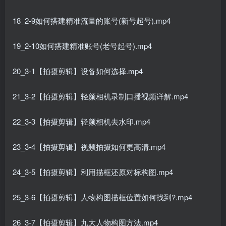
18_2-9如何搭建精准流量的账号(新号起号).mp4
19_2-10如何搭建精准账号(老号起号).mp4
20_3-1【拍摄剪辑】设备如何选择.mp4
21_3-2【拍摄剪辑】轻颜相机录制口播视频详解.mp4
22_3-3【拍摄剪辑】轻颜相机去水印.mp4
23_3-4【拍摄剪辑】视频拍摄如何更高清.mp4
24_3-5【拍摄剪辑】利用描框还原对标构图.mp4
25_3-6【拍摄剪辑】人物构图描框位置如何找到?.mp4
26_3-7【拍摄剪辑】九大人物构图方法.mp4