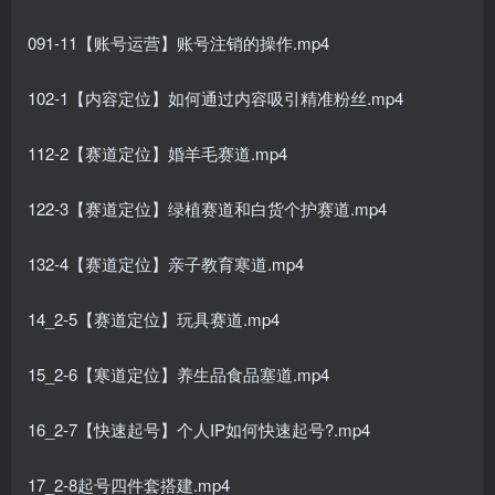
091-11【账号运营】账号注销的操作.mp4
102-1【内容定位】如何通过内容吸引精准粉丝.mp4
112-2【赛道定位】婚羊毛赛道.mp4
122-3【赛道定位】绿植赛道和白货个护赛道.mp4
132-4【赛道定位】亲子教育寒道.mp4
14_2-5【赛道定位】玩具赛道.mp4
15_2-6【寒道定位】养生品食品塞道.mp4
16_2-7【快速起号】个人IP如何快速起号?.mp4
17_2-8起号四件套搭建.mp4