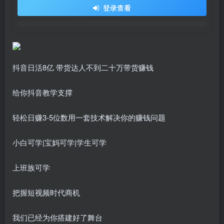
登录查看
抖音日活8亿 带货达人不到二十万带货赚钱
给你抖音教学支撑
轻松日赚3-5位数用一套技术解决你的赚钱问题
小白可学|宝妈可学|学生可学
上班族可学
把握短视频时代商机
我们已经为你搭建好了舞台