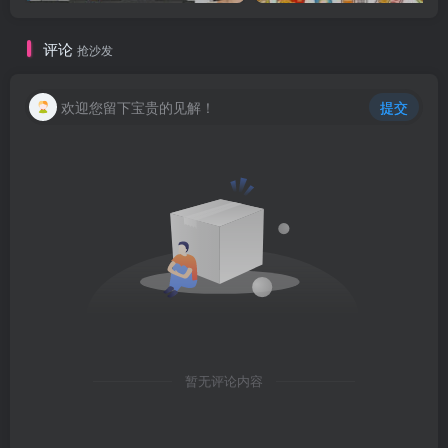
评论
抢沙发
欢迎您留下宝贵的见解！
提交
暂无评论内容