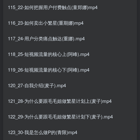
115_22-如何把握用户付费触点(童郑娜)mp4
116_23-如何卖出小繁星(重期娜)mp4
117_24-用户分类痛点触达(重娜).mp4
118_25-短视频流量的核心上(阿峰).mp4
119_26-短视频流量的核心下(阿峰).mp4
120_27-自我介绍(麦子).mp4
121_28-为什么要跟毛毛姐做繁星计划上(麦子)mp4
122_29-为什么要跟毛毛姐做繁星计划下(麦子).mp4
123_30-我是怎么做P的(青限)mp4