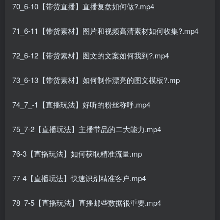
70_6-10【带货直播】直播复盘如何做?.mp4
71_6-11【带货素材】图片和视频高清素材如何收集?.mp4
72_6-12【带货素材】图文的文案如何我到?.mp4
73_6-13【带货素材】如何制作漂亮的图文模板?.mp
74_7_-1【直播玩法】好听的粉丝称呼.mp4
75_7-2【直播玩法】主播带品的二大能力.mp4
76-3【直播玩法】如何获取精准流量.mp
77-4【直播玩法】快速识别精准客户.mp4
78_7-5【直播玩法】直播邮些数据很重要.mp4