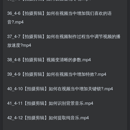
36_4-6【拍摄剪辑】如何在视频当中增加我们喜欢的语
音?.mp4
37_4-7【拍摄剪辑】如何在视频制作过程当中调节视频的播
放速度?mp4
38_4-8【拍摄剪辑】视频变清晰的参数.mp4
39_4-9【拍摄剪辑】如何在视频当中增加特效?.mp4
40_4-10【拍摄剪辑】如何在视频当中增加关键锁?.mp4
41_4-11【拍摄剪辑】如何识别背景音乐.mp4
42_4-12【拍摄剪辑】如何提取纯音乐.mp4