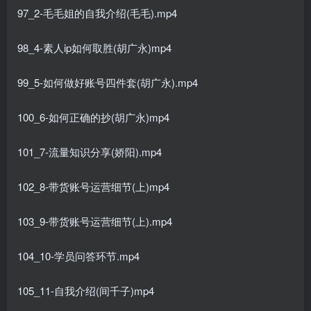
97_2-毛毛姐的自我介绍(毛毛).mp4
98_4-素人ip如何取胜(胡广永)mp4
99_5-如何做好账号四件套(胡广永).mp4
100_6-如何正确的抄(胡广永)mp4
101_7-流量知识分享(娇阳).mp4
102_8-带货账号运营细节(上)mp4
103_9-带货账号运营细节(上).mp4
104_10-学员问答环节.mp4
105_11-自我介绍(间千子)mp4