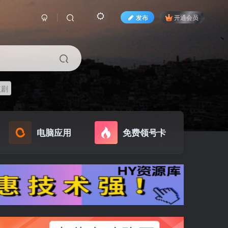
发布
开通会员
短剧
电脑应用
免费领号卡