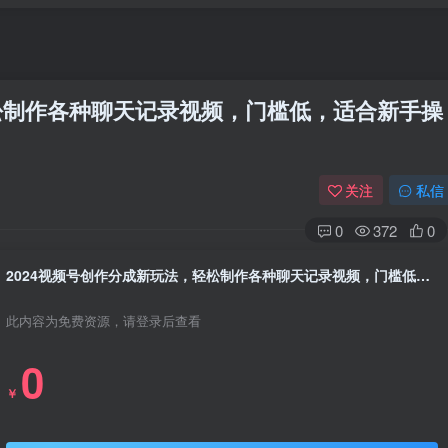
轻松制作各种聊天记录视频，门槛低，适合新手操
关注
私信
0
372
0
2024视频号创作分成新玩法，轻松制作各种聊天记录视频，门槛低，适合新手操作
此内容为免费资源，请登录后查看
0
￥