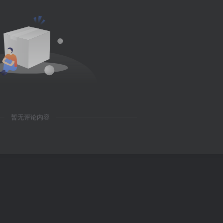
暂无评论内容