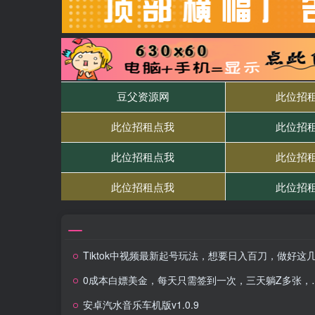
Tiktok中视频最新起号玩法，想要日入百刀，做好这几个赛道就可以
0成本白嫖美金，每天只需签到一次，三天躺Z多张，无需经验小白有手机就能做
安卓汽水音乐车机版v1.0.9