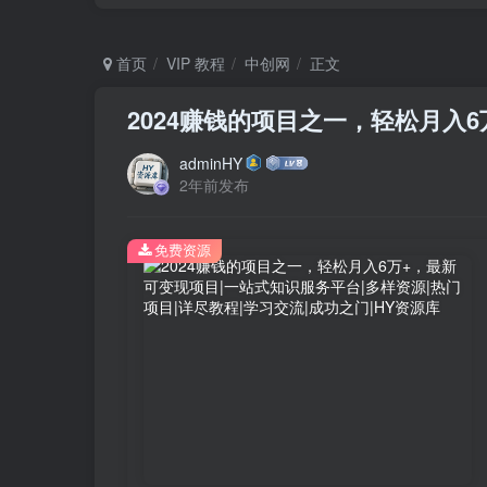
首页
VIP 教程
中创网
正文
2024赚钱的项目之一，轻松月入
adminHY
2年前发布
免费资源