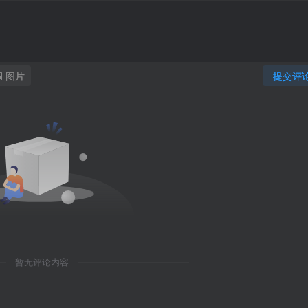
图片
提交评
暂无评论内容