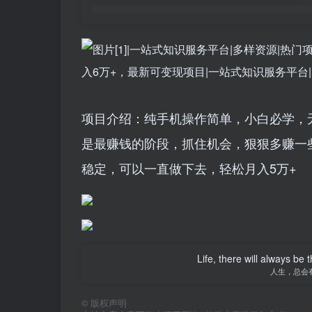
项目介绍：纯手机操作简单，小白必学，
是最赚钱的阶段，抓住机会，狠狠多赚一
稳定，可以一直做下去，轻松月入5万+
Life, there will always b
人生，总会
©
版权声明