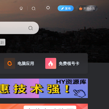
发布
开通会员
短剧
电脑应用
免费领号卡