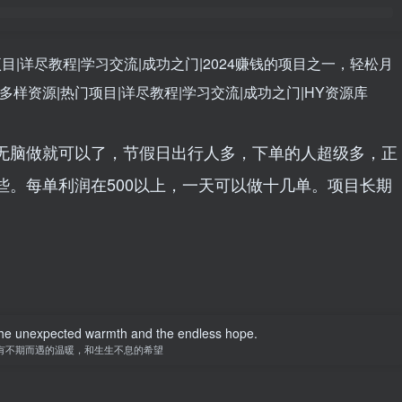
无脑做就可以了，节假日出行人多，下单的人超级多，正
些。每单利润在500以上，一天可以做十几单。项目长期
e the unexpected warmth and the endless hope.
有不期而遇的温暖，和生生不息的希望