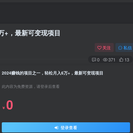
6万+，最新可变现项目
关注
私信
0
371
13
2024赚钱的项目之一，轻松月入6万+，最新可变现项目
此内容为免费资源，请登录后查看
0
￥
登录查看