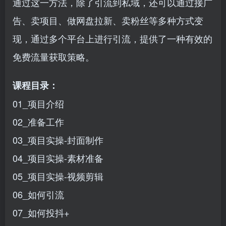
通过这一方法，除了引流到私域，还可以通过接广
告、卖项目、做网盘拉新、卖粉丝等多种方式变
现，通过多个平台上进行引流，提供了一种有效的
免费流量获取策略。
课程目录：
01_项目介绍
02_准备工作
03_项目实操-封面制作
04_项目实操-素材准备
05_项目实操-视频剪辑
06_如何引流
07_如何投抖+