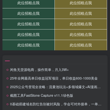
闲鱼无货源电商，操作简单，月入3W+
25年全网最高单日收益冠军项目，单日收益600-1000美金
2025公众号变现全攻略：流量池玩法+多领域爆文+AI漫画，新手快速盈利
截图工具FastStone Capture v11.1绿色版
0基础搭建域名防红告别被封风险，学会可对外接单，一单收200+