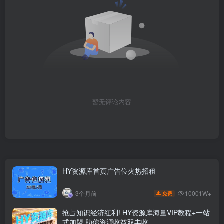
暂无评论内容
HY资源库首页广告位火热招租
10001W+
3个月前
免费
抢占知识经济红利! HY资源库海量VIP教程+一站
式加盟,助你资源收益双丰收