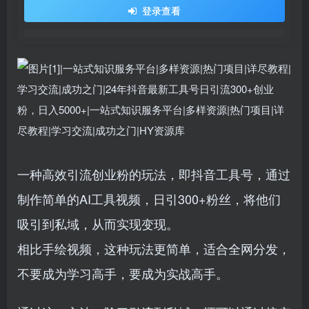
登录查看
一种高效引流创业粉的玩法，即抖音工具号，通过
制作简单的AI工具视频，日引300+粉丝，将他们
吸引到私域，从而实现变现。
相比手绘视频，这种玩法更简单，适合全网分发，
不要成为学习高手，要成为实战高手。