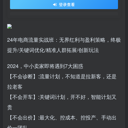
登录查看
24年电商流量实战班：无界红利与盈利策略，终极
提升/关键词优化/精准人群拓展/创新玩法
2024，中小卖家即将遇到7大困惑
【不会诊断】:流量计划，不知道是拉新客，还是
拉老客
【不会开车】:关键词计划，开不好，智能计划又
贵
【不会出价】:最大化、控成本、控投产、手动出
价一团乱