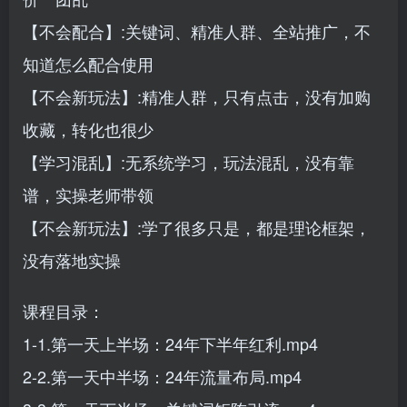
【不会配合】:关键词、精准人群、全站推广，不
知道怎么配合使用
【不会新玩法】:精准人群，只有点击，没有加购
收藏，转化也很少
【学习混乱】:无系统学习，玩法混乱，没有靠
谱，实操老师带领
【不会新玩法】:学了很多只是，都是理论框架，
没有落地实操
课程目录：
1-1.第一天上半场：24年下半年红利.mp4
2-2.第一天中半场：24年流量布局.mp4