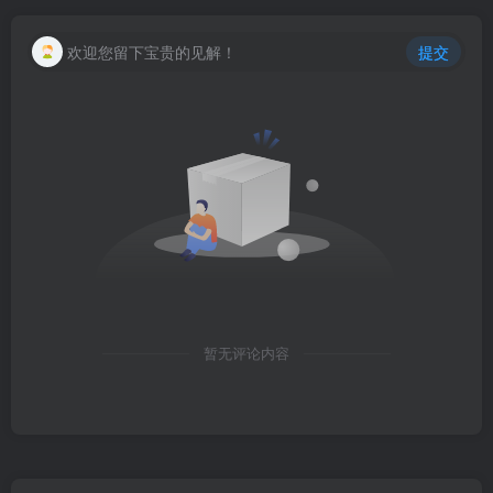
欢迎您留下宝贵的见解！
提交
暂无评论内容