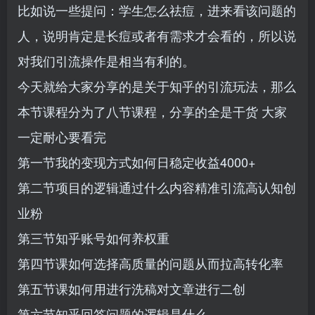
比如说一些提问：学生怎么祛痘，进来看该问题的
人，说明肯定是长痘或者有需求才会看的，所以说
对我们引流操作是相当有利的。
今天就给大家分享的是关于知乎的引流玩法，那么
本节课程分为了八节课程，分享的全是干货 大家
一定耐心要看完
第一节我的变现方式如何日稳定收益4000+
第二节项目的逻辑通过什么内容精准引流高认知创
业粉
第三节知乎账号如何养权重
第四节课如何选择高质量的问题从而拉高转化率
第五节课如何用进行洗稿对文章进行二创
第六节知乎回答问题的逻辑是什么