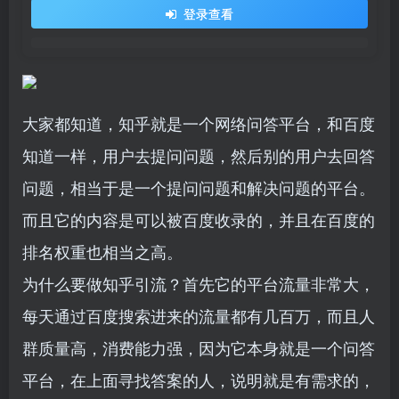
登录查看
大家都知道，知乎就是一个网络问答平台，和百度
知道一样，用户去提问问题，然后别的用户去回答
问题，相当于是一个提问问题和解决问题的平台。
而且它的内容是可以被百度收录的，并且在百度的
排名权重也相当之高。
为什么要做知乎引流？首先它的平台流量非常大，
每天通过百度搜索进来的流量都有几百万，而且人
群质量高，消费能力强，因为它本身就是一个问答
平台，在上面寻找答案的人，说明就是有需求的，