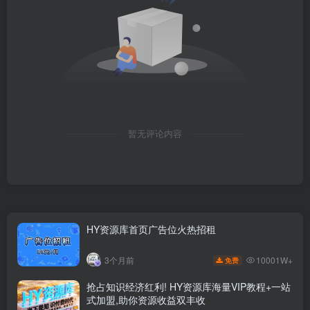
暂无评论内容
HY资源库首页广告位火热招租
10001W+
3个月前
免费
抢占知识经济红利! HY资源库海量VIP教程+一站
式加盟,助你资源收益双丰收