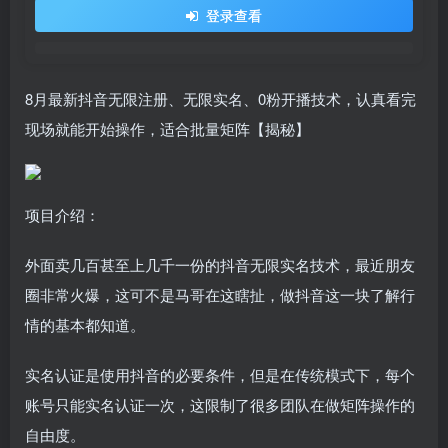
登录查看
8月最新抖音无限注册、无限实名、0粉开播技术，认真看完
现场就能开始操作，适合批量矩阵【揭秘】
项目介绍：
外面卖几百甚至上几千一份的抖音无限实名技术，最近朋友
圈非常火爆，这可不是马哥在这瞎扯，做抖音这一块了解行
情的基本都知道。
实名认证是使用抖音的必要条件，但是在传统模式下，每个
账号只能实名认证一次，这限制了很多团队在做矩阵操作的
自由度。