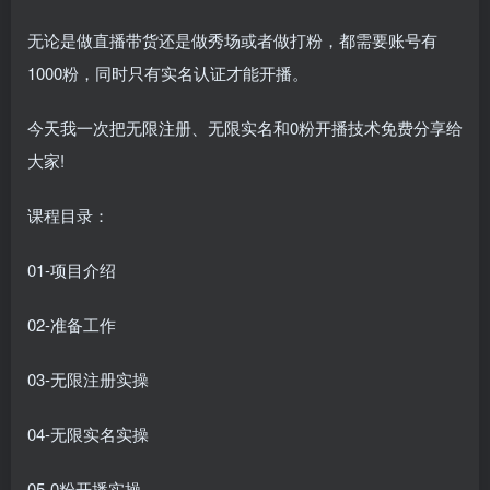
无论是做直播带货还是做秀场或者做打粉，都需要账号有
1000粉，同时只有实名认证才能开播。
今天我一次把无限注册、无限实名和0粉开播技术免费分享给
大家!
课程目录：
01-项目介绍
02-准备工作
03-无限注册实操
04-无限实名实操
05-0粉开播实操