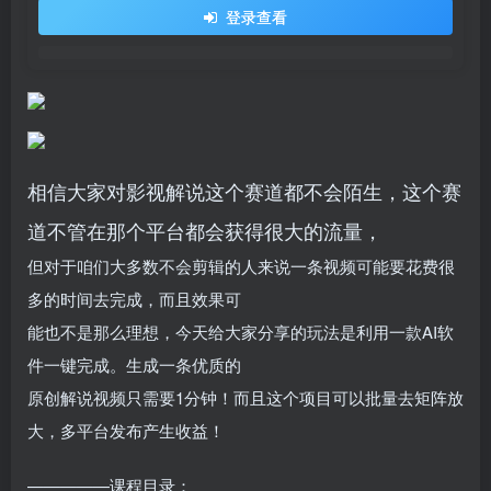
登录查看
相信大家对影视解说这个赛道都不会陌生，这个赛
道不管在那个平台都会获得很大的流量，
但对于咱们大多数不会剪辑的人来说一条视频可能要花费很
多的时间去完成，而且效果可
能也不是那么理想，今天给大家分享的玩法是利用一款AI软
件一键完成。生成一条优质的
原创解说视频只需要1分钟！而且这个项目可以批量去矩阵放
大，多平台发布产生收益！
—————课程目录：