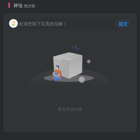
评论
抢沙发
欢迎您留下宝贵的见解！
提交
暂无评论内容