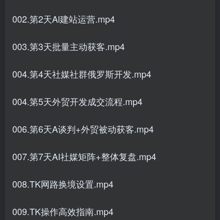
002.第2天Al建站运营.mp4
003.第3天批量主动获客.mp4
004.第4天社媒社群俄罗斯开发.mp4
004.第5天外贸开发成交流程.mp4
006.第6天A谈判+外贸被动获客.mp4
007.第7天AI社媒矩阵+整体复盘.mp4
008.TK网路换境设置.mp4
009.TK操作高效指南.mp4