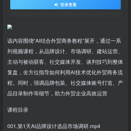
登录查看
该内容围绕“AI结合外贸商务教程”展开，通过一系
列视频课程，从品牌设计、市场调研、建站运营、
主动与被动获客、社交媒体开发、谈判技巧到整体
复盘，全方位指导如何利用AI技术优化外贸商务流
程。同时，强调品牌包装、社交媒体账号打造、产
品目录制作等细节，助力外贸企业高效运营
课程目录
001.第1天AI品牌设计选品市场调研.mp4