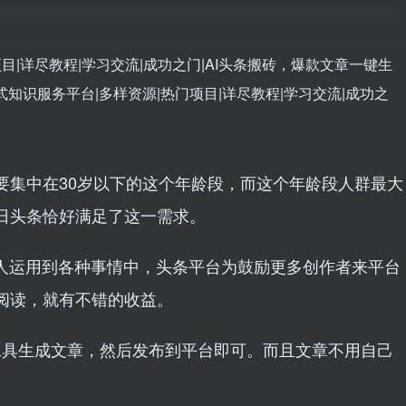
要集中在30岁以下的这个年龄段，而这个年龄段人群最大
日头条恰好满足了这一需求。
被人运用到各种事情中，头条平台为鼓励更多创作者来平台
阅读，就有不错的收益。
 工具生成文章，然后发布到平台即可。而且文章不用自己