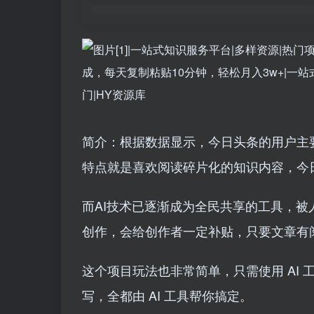
简介：根据数据显示，今日头条的用户主
特点就是喜欢阅读碎片化的知识内容，今
而AI技术已逐渐成为全民共享的工具，
创作，会给创作者一定补贴，只要文章有
这个项目玩法也非常简单，只需使用 AI
写，全都由 AI 工具帮你搞定。