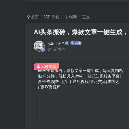
首页
VIP 教程
中创网
正文
AI头条搬砖，爆款文章一键生成，
adminHY
2年前发布
免费资源