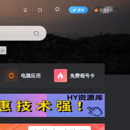
发布
开通会员
短剧
电脑应用
免费领号卡