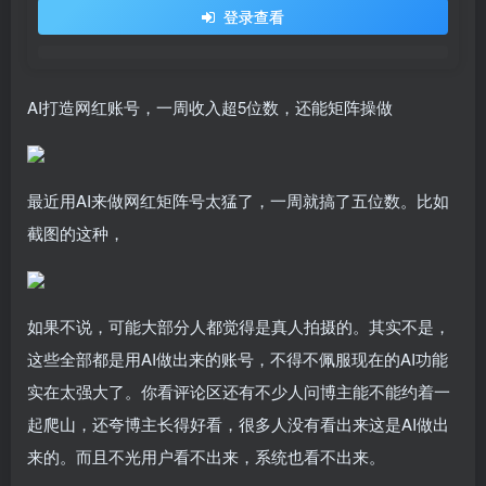
登录查看
AI打造网红账号，一周收入超5位数，还能矩阵操做
最近用AI来做网红矩阵号太猛了，一周就搞了五位数。比如
截图的这种，
如果不说，可能大部分人都觉得是真人拍摄的。其实不是，
这些全部都是用AI做出来的账号，不得不佩服现在的AI功能
实在太强大了。你看评论区还有不少人问博主能不能约着一
起爬山，还夸博主长得好看，很多人没有看出来这是AI做出
来的。而且不光用户看不出来，系统也看不出来。