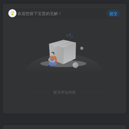
欢迎您留下宝贵的见解！
提交
暂无评论内容