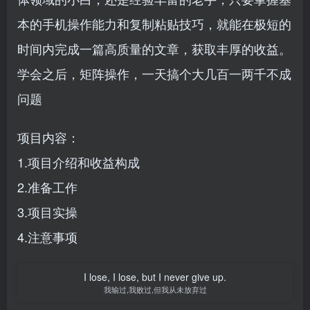
本的手机操作能力和复制粘贴技巧，就能在极短的
时间内完成一篇高质量的文章，获取丰厚的收益。
学会之后，矩阵操作，一天搞个大几百一两千不成
问题
项目内容：
1.项目介绍和收益构成
2.准备工作
3.项目实操
4.注意事项
I lose, I lose, but I never give up.
我输过,我败过,但我从未放弃过