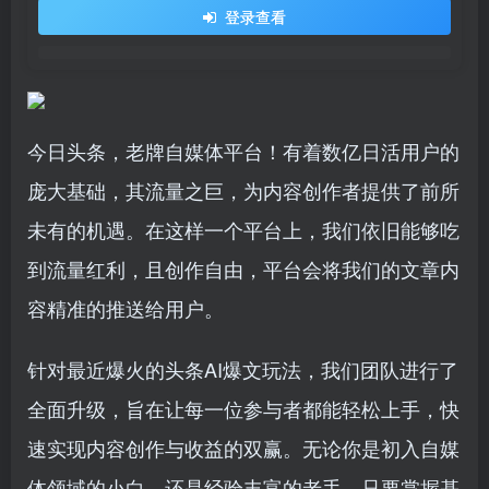
登录查看
今日头条，老牌自媒体平台！有着数亿日活用户的
庞大基础，其流量之巨，为内容创作者提供了前所
未有的机遇。在这样一个平台上，我们依旧能够吃
到流量红利，且创作自由，平台会将我们的文章内
容精准的推送给用户。
针对最近爆火的头条AI爆文玩法，我们团队进行了
全面升级，旨在让每一位参与者都能轻松上手，快
速实现内容创作与收益的双赢。无论你是初入自媒
体领域的小白，还是经验丰富的老手，只要掌握基